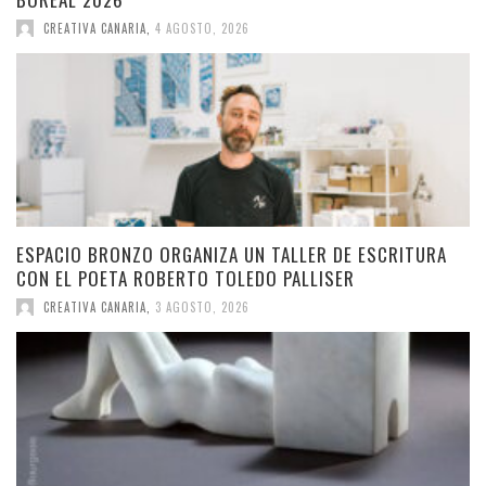
CREATIVA CANARIA
,
4 AGOSTO, 2026
ESPACIO BRONZO ORGANIZA UN TALLER DE ESCRITURA
CON EL POETA ROBERTO TOLEDO PALLISER
CREATIVA CANARIA
,
3 AGOSTO, 2026