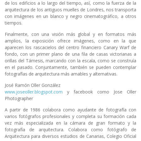
de los edificios a lo largo del tiempo, así, como la fuerza de la
arquitectura de los antiguos muelles de Londres, nos transporta
con imágenes en un blanco y negro cinematográfico, a otros
tiempos.
Finalmente, con una visión más global y en formatos más
amplios, la exposición ofrece imágenes, como en la que
aparecen los rascacielos del centro financiero Canary Warf de
fondo, con un primer plano de una fila de casas victorianas a
orillas del Támesis, marcando con la escala, como se construía
en el pasado. Conjuntamente, también se pueden contemplar
fotografías de arquitectura más amables y alternativas.
José Ramón Oller González
www.joseoller.blogspot.com
y facebook como Jose Oller
Photographer
A partir de 1986 colabora como ayudante de fotografía con
varios fotógrafos profesionales y completa su formación cada
vez más especializada en la cámara de gran formato y la
fotografía de arquitectura. Colabora como fotógrafo de
Arquitectura para diversos estudios de Canarias, Colegio Oficial