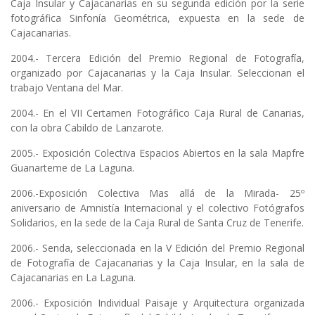
Caja Insular y Cajacanarias en su segunda edición por la serie
fotográfica Sinfonía Geométrica, expuesta en la sede de
Cajacanarias.
2004.- Tercera Edición del Premio Regional de Fotografía,
organizado por Cajacanarias y la Caja Insular. Seleccionan el
trabajo Ventana del Mar.
2004.- En el VII Certamen Fotográfico Caja Rural de Canarias,
con la obra Cabildo de Lanzarote.
2005.- Exposición Colectiva Espacios Abiertos en la sala Mapfre
Guanarteme de La Laguna.
2006.-Exposición Colectiva Mas allá de la Mirada- 25º
aniversario de Amnistía Internacional y el colectivo Fotógrafos
Solidarios, en la sede de la Caja Rural de Santa Cruz de Tenerife.
2006.- Senda, seleccionada en la V Edición del Premio Regional
de Fotografía de Cajacanarias y la Caja Insular, en la sala de
Cajacanarias en La Laguna.
2006.- Exposición Individual Paisaje y Arquitectura organizada