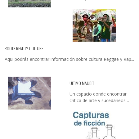
ROOTS REALITY CULTURE
Aqui podrás encontrar información sobre cultura Reggae y Rap...
ÚLTIMO MAUDIT
Un espacio donde encontrar
crítica de arte y sucedáneos…