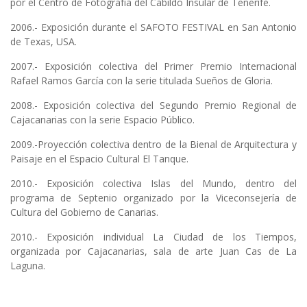
por el Centro de Fotografía del Cabildo Insular de Tenerife.
2006.- Exposición durante el SAFOTO FESTIVAL en San Antonio
de Texas, USA.
2007.- Exposición colectiva del Primer Premio Internacional
Rafael Ramos García con la serie titulada Sueños de Gloria.
2008.- Exposición colectiva del Segundo Premio Regional de
Cajacanarias con la serie Espacio Público.
2009.-Proyección colectiva dentro de la Bienal de Arquitectura y
Paisaje en el Espacio Cultural El Tanque.
2010.- Exposición colectiva Islas del Mundo, dentro del
programa de Septenio organizado por la Viceconsejería de
Cultura del Gobierno de Canarias.
2010.- Exposición individual La Ciudad de los Tiempos,
organizada por Cajacanarias, sala de arte Juan Cas de La
Laguna.