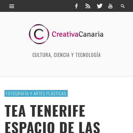
CULTURA, CIENCIA Y TECNOLOGÍA
FOTOGRAFÍA Y ARTES PLÁSTICAS
TEA TENERIFE
ESPACIO DE LAS