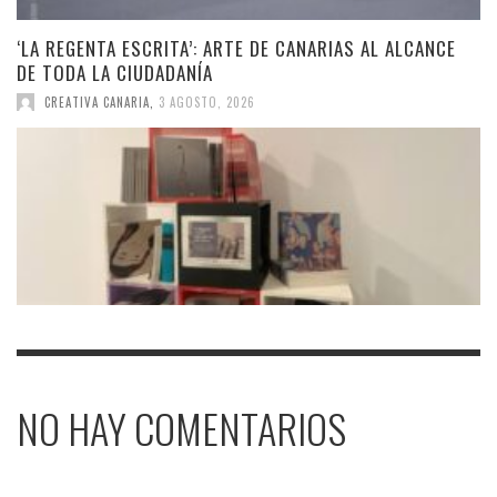
‘LA REGENTA ESCRITA’: ARTE DE CANARIAS AL ALCANCE
DE TODA LA CIUDADANÍA
CREATIVA CANARIA
,
3 AGOSTO, 2026
NO HAY COMENTARIOS