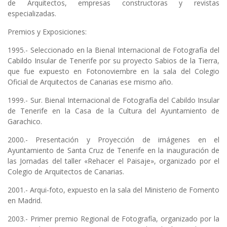
de Arquitectos, empresas constructoras y revistas
especializadas.
Premios y Exposiciones:
1995.- Seleccionado en la Bienal Internacional de Fotografía del
Cabildo Insular de Tenerife por su proyecto Sabios de la Tierra,
que fue expuesto en Fotonoviembre en la sala del Colegio
Oficial de Arquitectos de Canarias ese mismo año.
1999.- Sur. Bienal Internacional de Fotografía del Cabildo Insular
de Tenerife en la Casa de la Cultura del Ayuntamiento de
Garachico.
2000.- Presentación y Proyección de imágenes en el
Ayuntamiento de Santa Cruz de Tenerife en la inauguración de
las Jornadas del taller «Rehacer el Paisaje», organizado por el
Colegio de Arquitectos de Canarias.
2001.- Arqui-foto, expuesto en la sala del Ministerio de Fomento
en Madrid.
2003.- Primer premio Regional de Fotografía, organizado por la