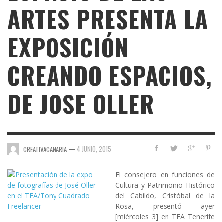
ARTES PRESENTA LA
EXPOSICIÓN
CREANDO ESPACIOS,
DE JOSE OLLER
—
4 JUNIO, 2015
CREATIVACANARIA
El consejero en funciones de
Cultura y Patrimonio Histórico
del Cabildo, Cristóbal de la
Rosa, presentó ayer
[miércoles 3] en
TEA
Tenerife