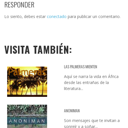
RESPONDER
Lo siento, debes estar
conectado
para publicar un comentario.
VISITA TAMBIÉN:
LAS PALMERAS MIENTEN
Aquí se narra la vida en África
desde las entrañas de la
literatura...
ANONIMAN
Son mensajes que te invitan a
sonreír y a soñar...