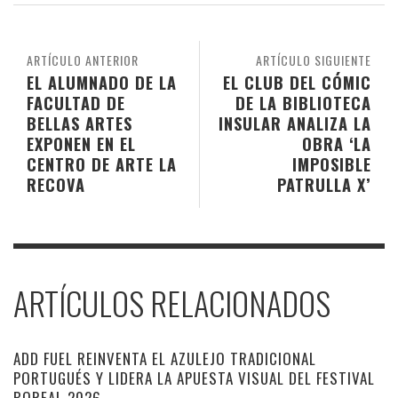
ARTÍCULO ANTERIOR
ARTÍCULO SIGUIENTE
EL ALUMNADO DE LA
EL CLUB DEL CÓMIC
FACULTAD DE
DE LA BIBLIOTECA
BELLAS ARTES
INSULAR ANALIZA LA
EXPONEN EN EL
OBRA ‘LA
CENTRO DE ARTE LA
IMPOSIBLE
RECOVA
PATRULLA X’
ARTÍCULOS RELACIONADOS
ADD FUEL REINVENTA EL AZULEJO TRADICIONAL
PORTUGUÉS Y LIDERA LA APUESTA VISUAL DEL FESTIVAL
BOREAL 2026