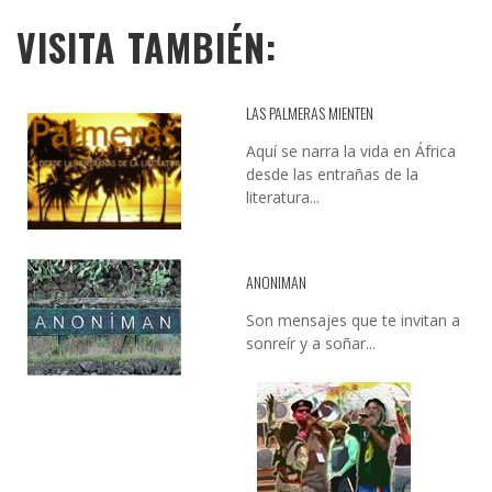
VISITA TAMBIÉN:
LAS PALMERAS MIENTEN
Aquí se narra la vida en África
desde las entrañas de la
literatura...
ANONIMAN
Son mensajes que te invitan a
sonreír y a soñar...