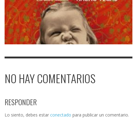
NO HAY COMENTARIOS
RESPONDER
Lo siento, debes estar
conectado
para publicar un comentario.