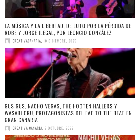
LA MÚSICA Y LA LIBERTAD, DE LUTO POR LA PÉRDIDA DE
ROBE Y JORGE ILEGAL, POR LEONCIO GONZÁLEZ
CREATIVACANARIA
,
10 DICIEMBRE, 2025
GUS GUS, NACHO VEGAS, THE HOOTEN HALLERS Y
WASABI CRU, PROTAGONISTAS DEL EAT TO THE BEAT EN
GRAN CANARIA
CREATIVA CANARIA
,
2 OCTUBRE, 2022