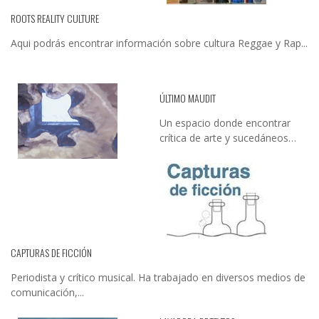
ROOTS REALITY CULTURE
Aqui podrás encontrar información sobre cultura Reggae y Rap...
ÚLTIMO MAUDIT
Un espacio donde encontrar
crítica de arte y sucedáneos…
CAPTURAS DE FICCIÓN
Periodista y crítico musical. Ha trabajado en diversos medios de
comunicación,...