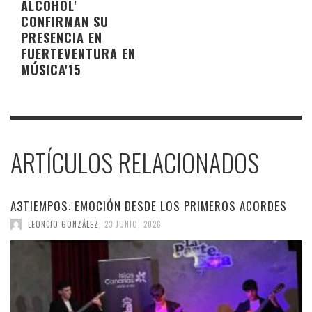
ALCOHOL'
CONFIRMAN SU
PRESENCIA EN
FUERTEVENTURA EN
MÚSICA'15
ARTÍCULOS RELACIONADOS
A3TIEMPOS: EMOCIÓN DESDE LOS PRIMEROS ACORDES
LEONCIO GONZÁLEZ
,
23 JUNIO, 2026