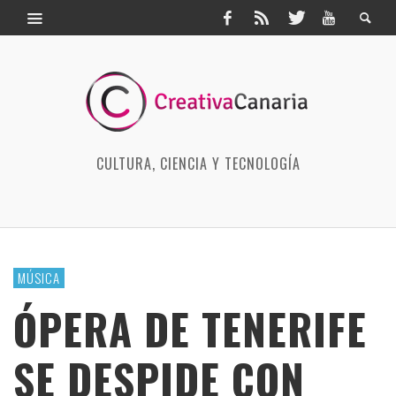
CULTURA, CIENCIA Y TECNOLOGÍA
MÚSICA
ÓPERA DE TENERIFE
SE DESPIDE CON