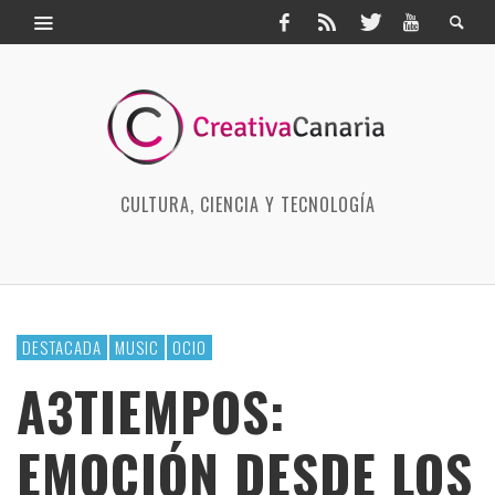
CULTURA, CIENCIA Y TECNOLOGÍA
DESTACADA
MUSIC
OCIO
A3TIEMPOS:
EMOCIÓN DESDE LOS