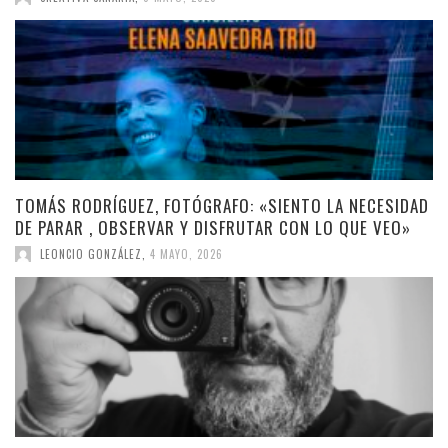
TOMÁS RODRÍGUEZ, FOTÓGRAFO: «SIENTO LA NECESIDAD
DE PARAR , OBSERVAR Y DISFRUTAR CON LO QUE VEO»
LEONCIO GONZÁLEZ
,
4 MAYO, 2026