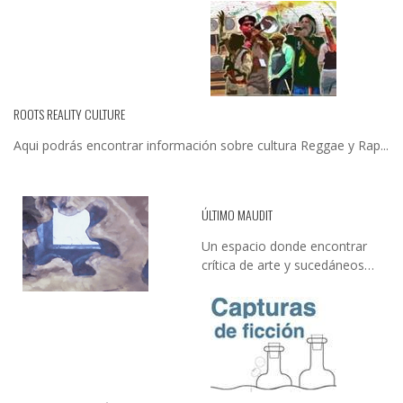
ROOTS REALITY CULTURE
Aqui podrás encontrar información sobre cultura Reggae y Rap...
ÚLTIMO MAUDIT
Un espacio donde encontrar
crítica de arte y sucedáneos…