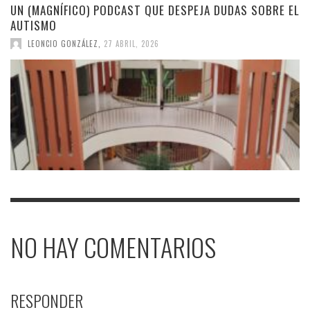
UN (MAGNÍFICO) PODCAST QUE DESPEJA DUDAS SOBRE EL
AUTISMO
LEONCIO GONZÁLEZ
,
27 ABRIL, 2026
NO HAY COMENTARIOS
RESPONDER