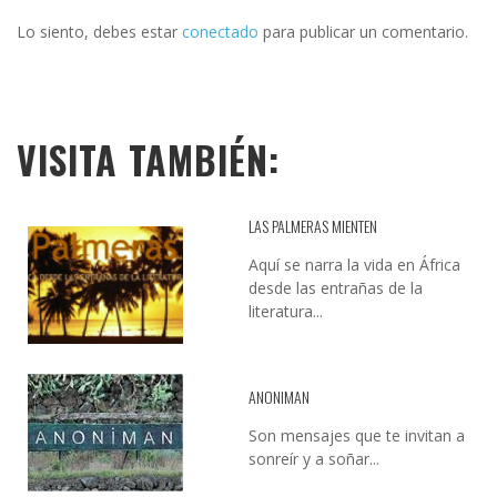
Lo siento, debes estar
conectado
para publicar un comentario.
VISITA TAMBIÉN:
LAS PALMERAS MIENTEN
Aquí se narra la vida en África
desde las entrañas de la
literatura...
ANONIMAN
Son mensajes que te invitan a
sonreír y a soñar...