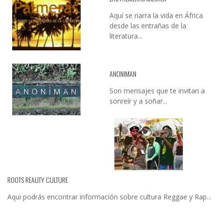
Aquí se narra la vida en África
desde las entrañas de la
literatura...
ANONIMAN
Son mensajes que te invitan a
sonreír y a soñar...
ROOTS REALITY CULTURE
Aqui podrás encontrar información sobre cultura Reggae y Rap...