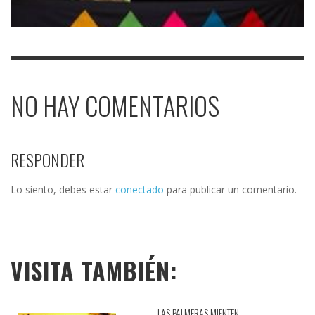
NO HAY COMENTARIOS
RESPONDER
Lo siento, debes estar
conectado
para publicar un comentario.
VISITA TAMBIÉN:
LAS PALMERAS MIENTEN