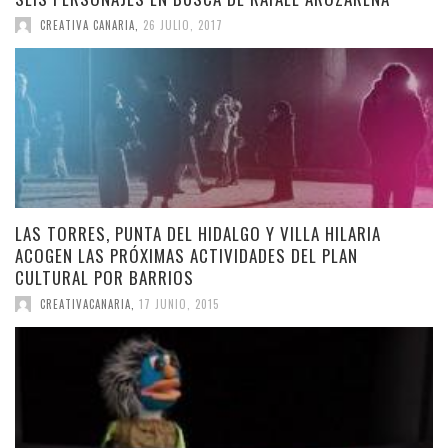
CREATIVA CANARIA
,
26 JULIO, 2017
LAS TORRES, PUNTA DEL HIDALGO Y VILLA HILARIA
ACOGEN LAS PRÓXIMAS ACTIVIDADES DEL PLAN
CULTURAL POR BARRIOS
CREATIVACANARIA
,
17 JUNIO, 2015