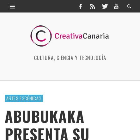
CULTURA, CIENCIA Y TECNOLOGÍA
ARTES ESCÉNICAS
ABUBUKAKA
PRESENTA SU