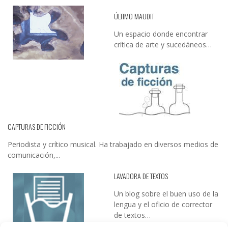
ÚLTIMO MAUDIT
Un espacio donde encontrar
crítica de arte y sucedáneos…
CAPTURAS DE FICCIÓN
Periodista y crítico musical. Ha trabajado en diversos medios de
comunicación,...
LAVADORA DE TEXTOS
Un blog sobre el buen uso de la
lengua y el oficio de corrector
de textos…