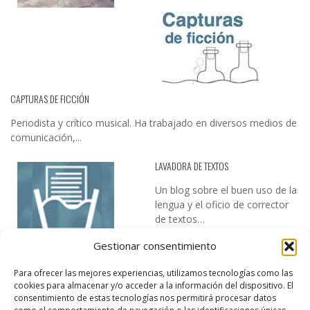
CAPTURAS DE FICCIÓN
Periodista y crítico musical. Ha trabajado en diversos medios de
comunicación,...
LAVADORA DE TEXTOS
Un blog sobre el buen uso de la
lengua y el oficio de corrector
de textos…
Gestionar consentimiento
Para ofrecer las mejores experiencias, utilizamos tecnologías como las
cookies para almacenar y/o acceder a la información del dispositivo. El
consentimiento de estas tecnologías nos permitirá procesar datos