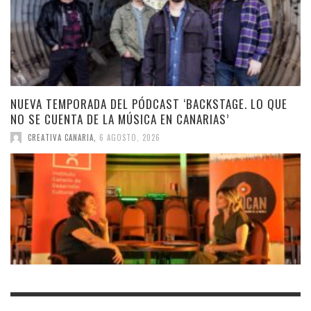
NUEVA TEMPORADA DEL PÓDCAST ‘BACKSTAGE. LO QUE
NO SE CUENTA DE LA MÚSICA EN CANARIAS’
CREATIVA CANARIA
,
6 AGOSTO, 2026