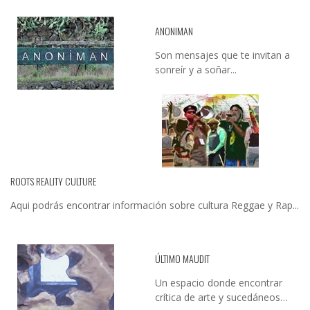
ANONIMAN
Son mensajes que te invitan a
sonreír y a soñar...
ROOTS REALITY CULTURE
Aqui podrás encontrar información sobre cultura Reggae y Rap...
ÚLTIMO MAUDIT
Un espacio donde encontrar
crítica de arte y sucedáneos…