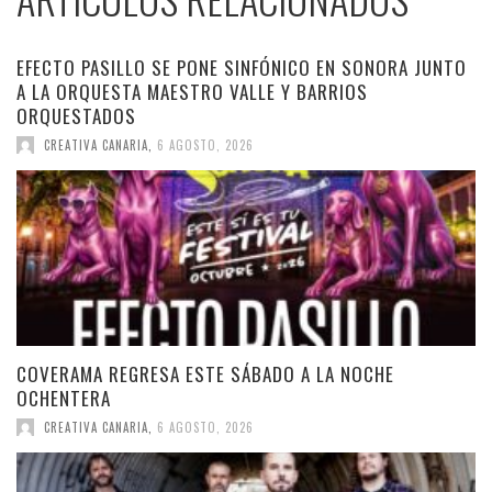
EFECTO PASILLO SE PONE SINFÓNICO EN SONORA JUNTO
A LA ORQUESTA MAESTRO VALLE Y BARRIOS
ORQUESTADOS
CREATIVA CANARIA
,
6 AGOSTO, 2026
COVERAMA REGRESA ESTE SÁBADO A LA NOCHE
OCHENTERA
CREATIVA CANARIA
,
6 AGOSTO, 2026