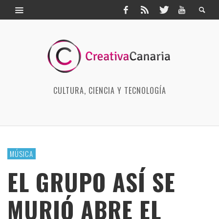
CULTURA, CIENCIA Y TECNOLOGÍA
MÚSICA
EL GRUPO ASÍ SE
MURIÓ ABRE EL