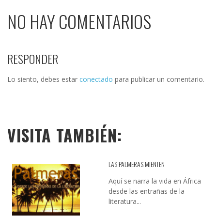
NO HAY COMENTARIOS
RESPONDER
Lo siento, debes estar
conectado
para publicar un comentario.
VISITA TAMBIÉN:
LAS PALMERAS MIENTEN
Aquí se narra la vida en África
desde las entrañas de la
literatura...