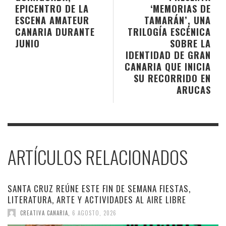
EPICENTRO DE LA
‘MEMORIAS DE
ESCENA AMATEUR
TAMARÁN’, UNA
CANARIA DURANTE
TRILOGÍA ESCÉNICA
JUNIO
SOBRE LA
IDENTIDAD DE GRAN
CANARIA QUE INICIA
SU RECORRIDO EN
ARUCAS
ARTÍCULOS RELACIONADOS
SANTA CRUZ REÚNE ESTE FIN DE SEMANA FIESTAS,
LITERATURA, ARTE Y ACTIVIDADES AL AIRE LIBRE
CREATIVA CANARIA
,
6 AGOSTO, 2026