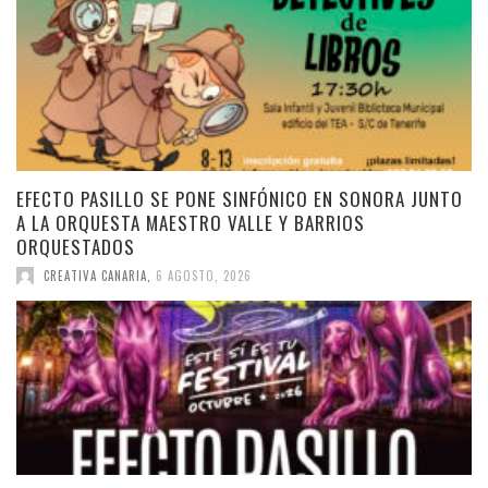
EFECTO PASILLO SE PONE SINFÓNICO EN SONORA JUNTO
A LA ORQUESTA MAESTRO VALLE Y BARRIOS
ORQUESTADOS
CREATIVA CANARIA
,
6 AGOSTO, 2026