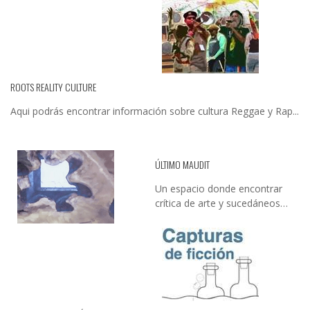
ROOTS REALITY CULTURE
Aqui podrás encontrar información sobre cultura Reggae y Rap...
ÚLTIMO MAUDIT
Un espacio donde encontrar
crítica de arte y sucedáneos…