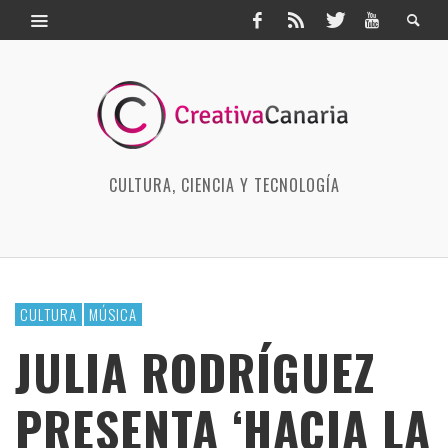
CULTURA, CIENCIA Y TECNOLOGÍA
CULTURA
MÚSICA
JULIA RODRÍGUEZ
PRESENTA ‘HACIA LA