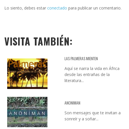
Lo siento, debes estar
conectado
para publicar un comentario.
VISITA TAMBIÉN:
LAS PALMERAS MIENTEN
Aquí se narra la vida en África
desde las entrañas de la
literatura...
ANONIMAN
Son mensajes que te invitan a
sonreír y a soñar...