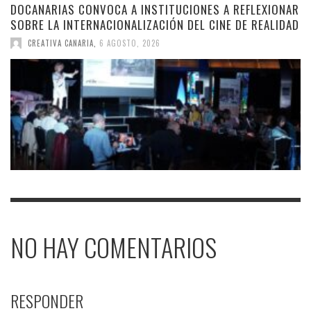
DOCANARIAS CONVOCA A INSTITUCIONES A REFLEXIONAR
SOBRE LA INTERNACIONALIZACIÓN DEL CINE DE REALIDAD
CREATIVA CANARIA
,
6 AGOSTO, 2026
NO HAY COMENTARIOS
RESPONDER