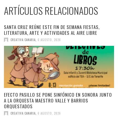
ARTÍCULOS RELACIONADOS
SANTA CRUZ REÚNE ESTE FIN DE SEMANA FIESTAS,
LITERATURA, ARTE Y ACTIVIDADES AL AIRE LIBRE
CREATIVA CANARIA
,
6 AGOSTO, 2026
EFECTO PASILLO SE PONE SINFÓNICO EN SONORA JUNTO
A LA ORQUESTA MAESTRO VALLE Y BARRIOS
ORQUESTADOS
CREATIVA CANARIA
,
6 AGOSTO, 2026