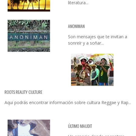
literatura...
ANONIMAN
Son mensajes que te invitan a
sonreír y a soñar...
ROOTS REALITY CULTURE
Aqui podrás encontrar información sobre cultura Reggae y Rap...
ÚLTIMO MAUDIT