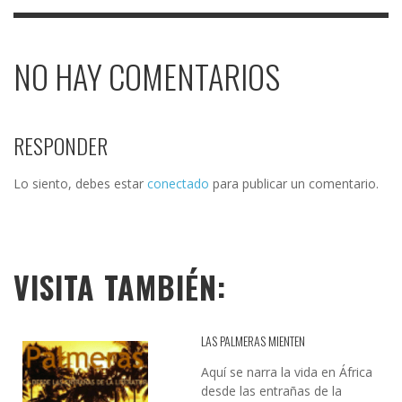
NO HAY COMENTARIOS
RESPONDER
Lo siento, debes estar
conectado
para publicar un comentario.
VISITA TAMBIÉN:
LAS PALMERAS MIENTEN
Aquí se narra la vida en África
desde las entrañas de la