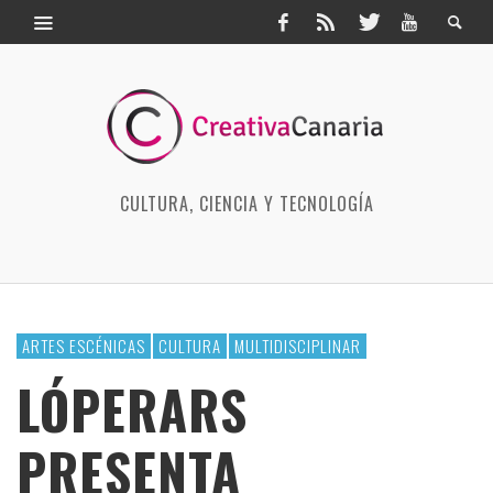
CULTURA, CIENCIA Y TECNOLOGÍA
ARTES ESCÉNICAS
CULTURA
MULTIDISCIPLINAR
LÓPERARS
PRESENTA