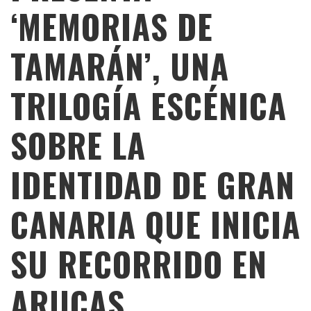
‘MEMORIAS DE
TAMARÁN’, UNA
TRILOGÍA ESCÉNICA
SOBRE LA
IDENTIDAD DE GRAN
CANARIA QUE INICIA
SU RECORRIDO EN
ARUCAS