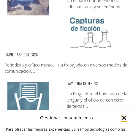
Un espacio donde encontrar
crítica de arte y sucedáneos…
CAPTURAS DE FICCIÓN
Periodista y crítico musical. Ha trabajado en diversos medios de
comunicación,...
LAVADORA DE TEXTOS
Un blog sobre el buen uso de la
lengua y el oficio de corrector
de textos…
Gestionar consentimiento
Para ofrecer las mejores experiencias, utilizamos tecnologías como las