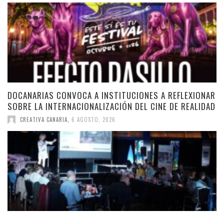
DOCANARIAS CONVOCA A INSTITUCIONES A REFLEXIONAR
SOBRE LA INTERNACIONALIZACIÓN DEL CINE DE REALIDAD
CREATIVA CANARIA
,
6 AGOSTO, 2026