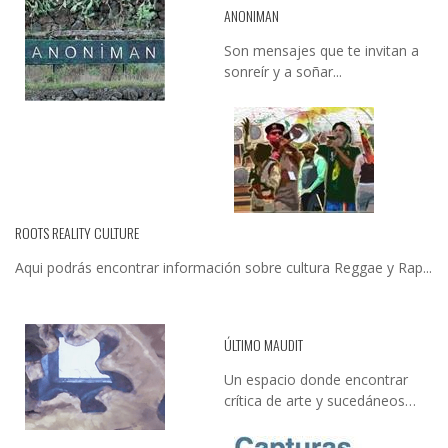
ANONIMAN
Son mensajes que te invitan a
sonreír y a soñar...
ROOTS REALITY CULTURE
Aqui podrás encontrar información sobre cultura Reggae y Rap...
ÚLTIMO MAUDIT
Un espacio donde encontrar
crítica de arte y sucedáneos…