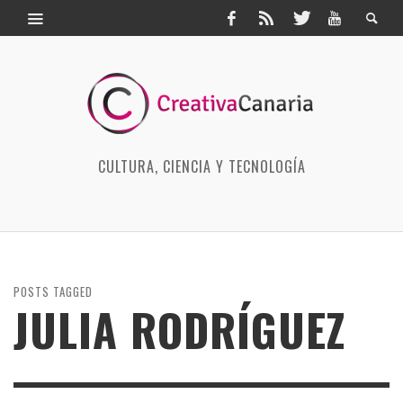
CULTURA, CIENCIA Y TECNOLOGÍA
POSTS TAGGED
JULIA RODRÍGUEZ