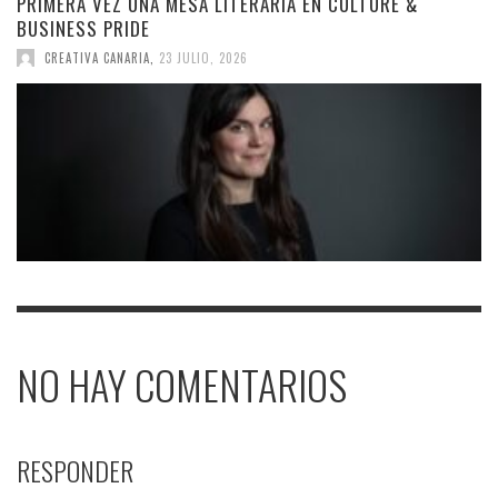
PRIMERA VEZ UNA MESA LITERARIA EN CULTURE &
BUSINESS PRIDE
CREATIVA CANARIA
,
23 JULIO, 2026
NO HAY COMENTARIOS
RESPONDER