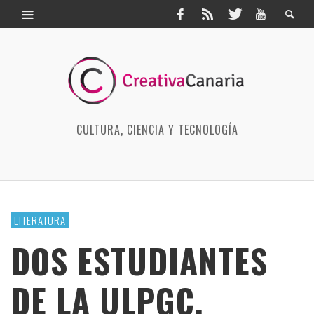
CULTURA, CIENCIA Y TECNOLOGÍA
LITERATURA
DOS ESTUDIANTES
DE LA ULPGC,