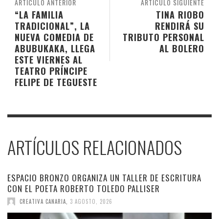
ARTÍCULO ANTERIOR
ARTÍCULO SIGUIENTE
“LA FAMILIA
TINA RIOBO
TRADICIONAL”, LA
RENDIRÁ SU
NUEVA COMEDIA DE
TRIBUTO PERSONAL
ABUBUKAKA, LLEGA
AL BOLERO
ESTE VIERNES AL
TEATRO PRÍNCIPE
FELIPE DE TEGUESTE
ARTÍCULOS RELACIONADOS
ESPACIO BRONZO ORGANIZA UN TALLER DE ESCRITURA
CON EL POETA ROBERTO TOLEDO PALLISER
CREATIVA CANARIA
,
3 AGOSTO, 2026