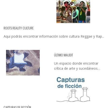
ROOTS REALITY CULTURE
Aqui podrás encontrar información sobre cultura Reggae y Rap...
ÚLTIMO MAUDIT
Un espacio donde encontrar
crítica de arte y sucedáneos…
CAPTURAS DE FICCIÓN