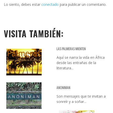
Lo siento, debes estar
conectado
para publicar un comentario.
VISITA TAMBIÉN:
LAS PALMERAS MIENTEN
Aquí se narra la vida en África
desde las entrañas de la
literatura...
ANONIMAN
Son mensajes que te invitan a
sonreír y a soñar...