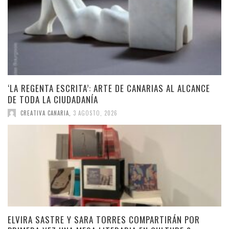
‘LA REGENTA ESCRITA’: ARTE DE CANARIAS AL ALCANCE
DE TODA LA CIUDADANÍA
CREATIVA CANARIA
,
3 AGOSTO, 2026
ELVIRA SASTRE Y SARA TORRES COMPARTIRÁN POR