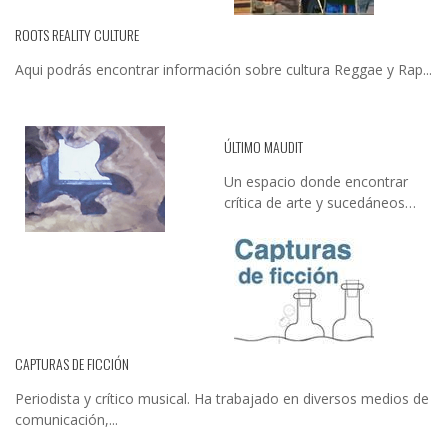
ROOTS REALITY CULTURE
Aqui podrás encontrar información sobre cultura Reggae y Rap...
ÚLTIMO MAUDIT
Un espacio donde encontrar
crítica de arte y sucedáneos…
CAPTURAS DE FICCIÓN
Periodista y crítico musical. Ha trabajado en diversos medios de
comunicación,...