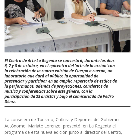
El Centro de Arte La Regenta
se convertirá, durante los días
6, 7 y 8 de octubre, en el epicentro del ‘arte de la acción’ con
la celebración de la cuarta edición de
Cuerpo a cuerpo
, un
laboratorio que dará al público la oportunidad de
presenciar y participar en un amplio repertorio de estilos de
la performance, además de proyecciones, conciertos de
música y conferencias sobre este género, con la
participación de 23 artistas y bajo el comisariado de Pedro
Déniz.
La consejera de Turismo, Cultura y Deportes del Gobierno
Autónomo, Mariate Lorenzo, presentó en La Regenta el
programa de esta nueva edición junto al director del Centro,