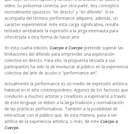
vídeo. Su polisemia conecta, por otra parte, dos conceptos
normalmente opuestos: “en directo” y “en diferido”. Si se
acompaña del término performance adquiere, además, un
carácter experimental. Ante esta carga significativa, resulta
tentador arrebatarle la expresión a la jerga internauta para
ofrecérsela a otra forma de hacer arte.
En esta cuarta edición,
Cuerpo a Cuerpo
pretende superar las
limitaciones del diferido para emprender una exploración
colectiva en directo. Para ello, la propuesta lanzada a sus
participantes ha sido la de involucrar al público en la experiencia
colectiva del arte de acción o “performance art”.
Actualmente la performance es un medio de expresión artística
habitual en el arte contemporáneo. Algunos de los factores que
conducen a muchos artistas y creadores a expresarse a través
de este lenguaje se deben a la larga tradición y normalización
de las prácticas performativas. También a la posibilidad de
interactuar con el público que, de esta manera, pasa a ser
artífice de la experiencia artística, o más, de este
Cuerpo a
Cuerpo
.