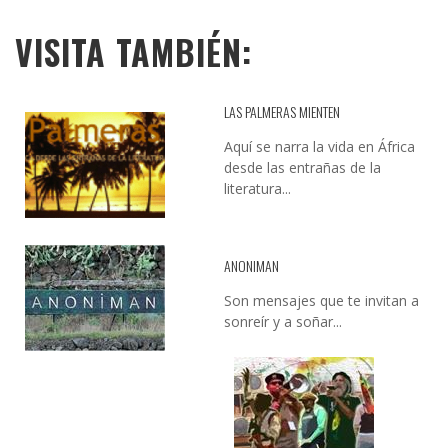
VISITA TAMBIÉN:
LAS PALMERAS MIENTEN
Aquí se narra la vida en África
desde las entrañas de la
literatura...
ANONIMAN
Son mensajes que te invitan a
sonreír y a soñar...