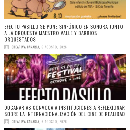
EFECTO PASILLO SE PONE SINFÓNICO EN SONORA JUNTO
A LA ORQUESTA MAESTRO VALLE Y BARRIOS
ORQUESTADOS
CREATIVA CANARIA
,
6 AGOSTO, 2026
DOCANARIAS CONVOCA A INSTITUCIONES A REFLEXIONAR
SOBRE LA INTERNACIONALIZACIÓN DEL CINE DE REALIDAD
CREATIVA CANARIA
,
6 AGOSTO, 2026