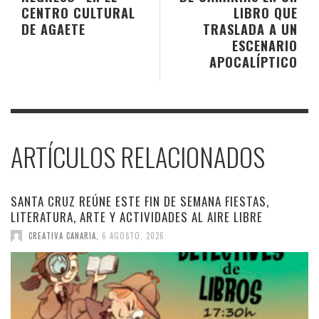
CENTRO CULTURAL
LIBRO QUE
DE AGAETE
TRASLADA A UN
ESCENARIO
APOCALÍPTICO
ARTÍCULOS RELACIONADOS
SANTA CRUZ REÚNE ESTE FIN DE SEMANA FIESTAS,
LITERATURA, ARTE Y ACTIVIDADES AL AIRE LIBRE
CREATIVA CANARIA
,
6 AGOSTO, 2026