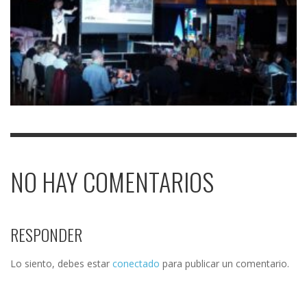
NO HAY COMENTARIOS
RESPONDER
Lo siento, debes estar
conectado
para publicar un comentario.