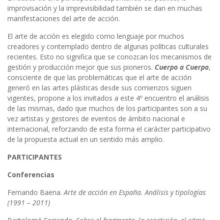
improvisación y la imprevisibilidad también se dan en muchas
manifestaciones del arte de acción.
El arte de acción es elegido como lenguaje por muchos
creadores y contemplado dentro de algunas políticas culturales
recientes. Esto no significa que se conozcan los mecanismos de
gestión y producción mejor que sus pioneros.
Cuerpo a Cuerpo
,
consciente de que las problemáticas que el arte de acción
generó en las artes plásticas desde sus comienzos siguen
vigentes, propone a los invitados a este 4º encuentro el análisis
de las mismas, dado que muchos de los participantes son a su
vez artistas y gestores de eventos de ámbito nacional e
internacional, reforzando de esta forma el carácter participativo
de la propuesta actual en un sentido más amplio.
PARTICIPANTES
Conferencias
Fernando Baena.
Arte de acción en España. Análisis y tipologías
(1991 – 2011)