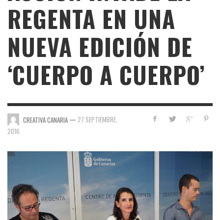
REGENTA EN UNA
NUEVA EDICIÓN DE
‘CUERPO A CUERPO’
—
27 SEPTIEMBRE,
CREATIVA CANARIA
2016