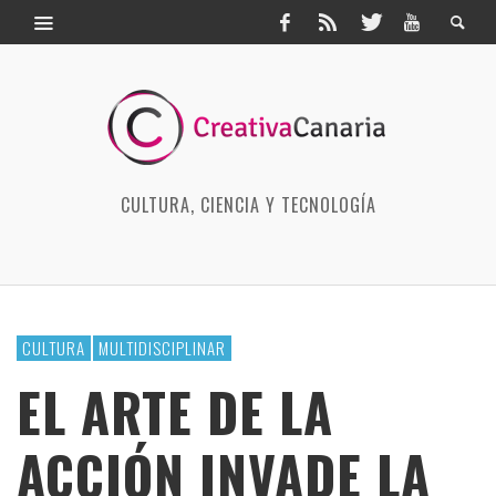
CULTURA, CIENCIA Y TECNOLOGÍA
CULTURA
MULTIDISCIPLINAR
EL ARTE DE LA
ACCIÓN INVADE LA