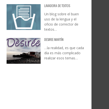
LAVADORA DE TEXTOS
Un blog sobre el buen
uso de la lengua y el
oficio de corrector de
textos…
DESIREE MARTÍN
…la realidad, es que cada
día es más complicado
realizar esos temas…