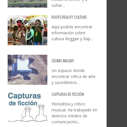
soñar...
ROOTS REALITY CULTURE
Aqui podrás encontrar
información sobre
cultura Reggae y Rap...
ÚLTIMO MAUDIT
Un espacio donde
encontrar crítica de arte
y sucedáneos…
CAPTURAS DE FICCIÓN
Periodista y crítico
musical. Ha trabajado en
diversos medios de
comunicación,...