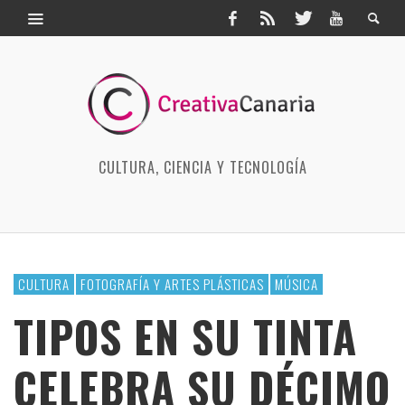
CULTURA, CIENCIA Y TECNOLOGÍA
CULTURA
FOTOGRAFÍA Y ARTES PLÁSTICAS
MÚSICA
TIPOS EN SU TINTA
CELEBRA SU DÉCIMO