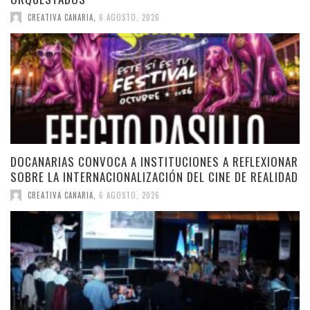
CREATIVA CANARIA
,
6 AGOSTO, 2026
DOCANARIAS CONVOCA A INSTITUCIONES A REFLEXIONAR
SOBRE LA INTERNACIONALIZACIÓN DEL CINE DE REALIDAD
CREATIVA CANARIA
,
6 AGOSTO, 2026