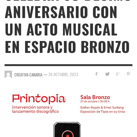
ANIVERSARIO CON
UN ACTO MUSICAL
EN ESPACIO BRONZO
—
26 OCTUBRE, 2023
CREATIVA CANARIA