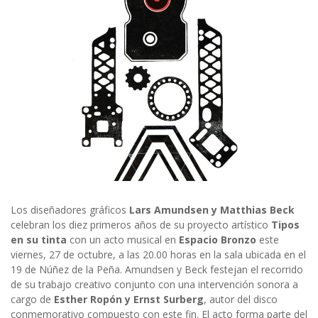
Los diseñadores gráficos
Lars Amundsen y Matthias Beck
celebran los diez primeros años de su proyecto artístico
Tipos
en su tinta
con un acto musical en
Espacio Bronzo
este
viernes, 27 de octubre, a las 20.00 horas en la sala ubicada en el
19 de Núñez de la Peña. Amundsen y Beck festejan el recorrido
de su trabajo creativo conjunto con una intervención sonora a
cargo de
Esther Ropón y Ernst Surberg
, autor del disco
conmemorativo compuesto con este fin. El acto forma parte del