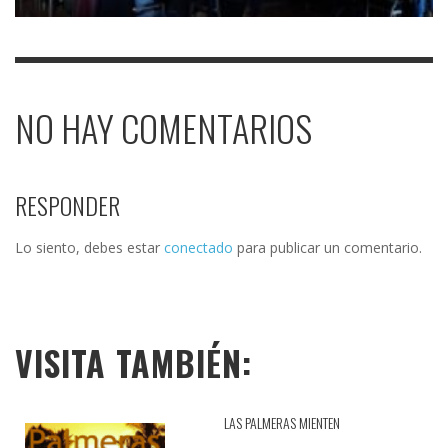
NO HAY COMENTARIOS
RESPONDER
Lo siento, debes estar
conectado
para publicar un comentario.
VISITA TAMBIÉN:
LAS PALMERAS MIENTEN