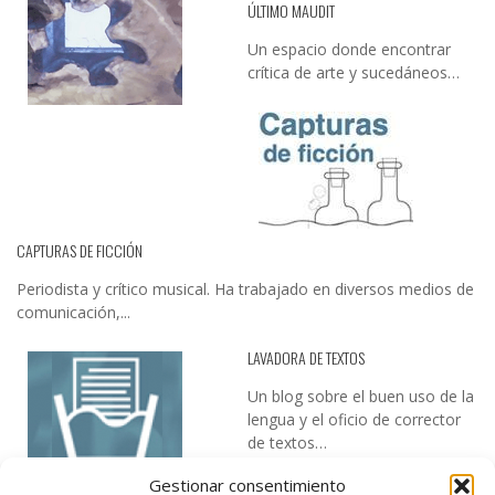
ÚLTIMO MAUDIT
Un espacio donde encontrar
crítica de arte y sucedáneos…
CAPTURAS DE FICCIÓN
Periodista y crítico musical. Ha trabajado en diversos medios de
comunicación,...
LAVADORA DE TEXTOS
Un blog sobre el buen uso de la
lengua y el oficio de corrector
de textos…
Gestionar consentimiento