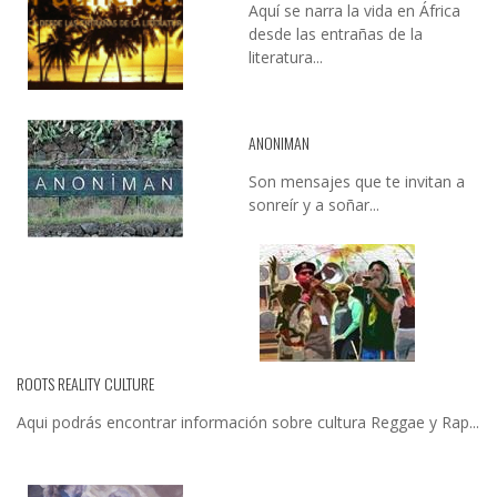
Aquí se narra la vida en África
desde las entrañas de la
literatura...
ANONIMAN
Son mensajes que te invitan a
sonreír y a soñar...
ROOTS REALITY CULTURE
Aqui podrás encontrar información sobre cultura Reggae y Rap...