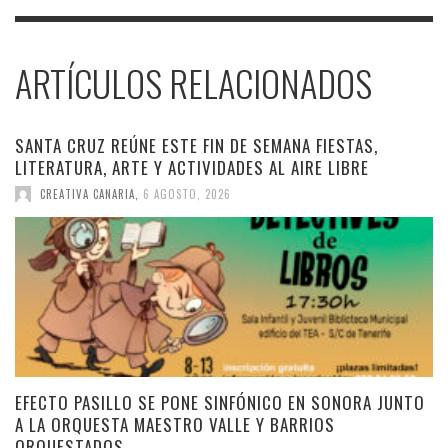
ARTÍCULOS RELACIONADOS
SANTA CRUZ REÚNE ESTE FIN DE SEMANA FIESTAS,
LITERATURA, ARTE Y ACTIVIDADES AL AIRE LIBRE
CREATIVA CANARIA
,
6 AGOSTO, 2026
EFECTO PASILLO SE PONE SINFÓNICO EN SONORA JUNTO
A LA ORQUESTA MAESTRO VALLE Y BARRIOS
ORQUESTADOS