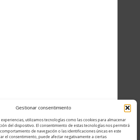
Gestionar consentimiento
s experiencias, utilizamos tecnologías como las cookies para almacenar
ción del dispositivo. El consentimiento de estas tecnologías nos permitirá
comportamiento de navegación o las identificaciones únicas en este
irar el consentimiento, puede afectar negativamente a ciertas