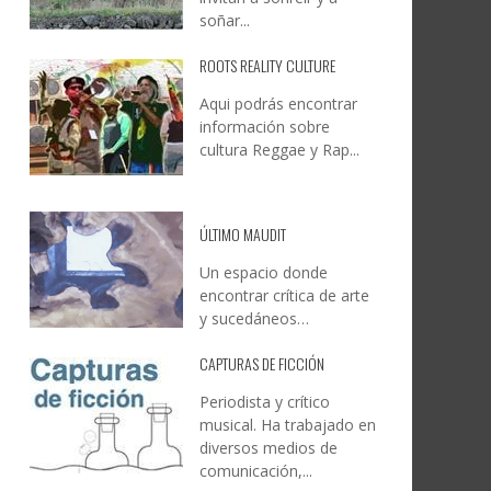
soñar...
ROOTS REALITY CULTURE
Aqui podrás encontrar
información sobre
cultura Reggae y Rap...
ÚLTIMO MAUDIT
Un espacio donde
encontrar crítica de arte
y sucedáneos…
CAPTURAS DE FICCIÓN
Periodista y crítico
musical. Ha trabajado en
diversos medios de
comunicación,...