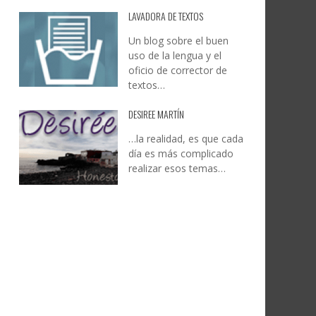
LAVADORA DE TEXTOS
Un blog sobre el buen
uso de la lengua y el
oficio de corrector de
textos…
DESIREE MARTÍN
…la realidad, es que cada
día es más complicado
realizar esos temas…