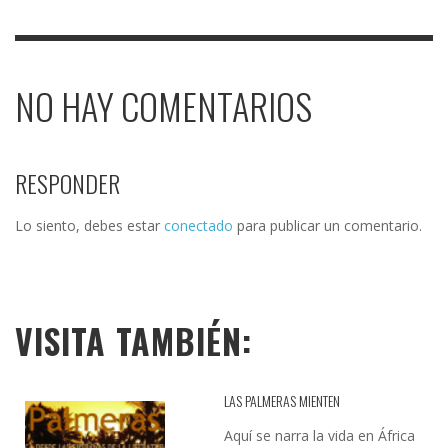
NO HAY COMENTARIOS
RESPONDER
Lo siento, debes estar
conectado
para publicar un comentario.
VISITA TAMBIÉN:
LAS PALMERAS MIENTEN
Aquí se narra la vida en África