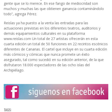
gente que se lo merece. En ese fango de mediocridad son
muchos y muchas las que obtienen ganancia contaminándolo
todo”, agrega Pérez.
Reislas ya ha puesto a la venta las entradas para las
actuaciones previstas en los diferentes teatros, auditorios y
demás equipamientos culturales en su plataforma
www.reislas.com Un total de 27 artistas ofrecerán en esta
cuarta edición un total de 50 funciones en 22 recintos escénicos
diferentes de Canarias. El cartel que incluye en su cuarta edición
más cómicos y cómicas que nunca promete un éxito
asegurado, tal como sucedió en su edición anterior, de la que
disfrutaron 18.000 espectadores de las ocho islas del
Archipiélago.
TAGS: