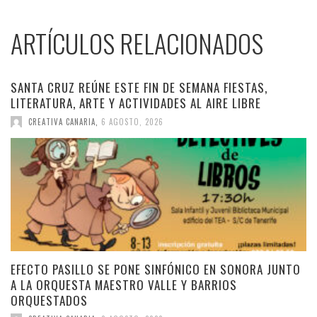
ARTÍCULOS RELACIONADOS
SANTA CRUZ REÚNE ESTE FIN DE SEMANA FIESTAS,
LITERATURA, ARTE Y ACTIVIDADES AL AIRE LIBRE
CREATIVA CANARIA
,
6 AGOSTO, 2026
EFECTO PASILLO SE PONE SINFÓNICO EN SONORA JUNTO
A LA ORQUESTA MAESTRO VALLE Y BARRIOS
ORQUESTADOS