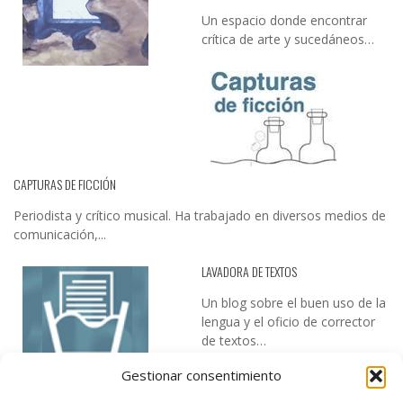
Un espacio donde encontrar
crítica de arte y sucedáneos…
CAPTURAS DE FICCIÓN
Periodista y crítico musical. Ha trabajado en diversos medios de
comunicación,...
LAVADORA DE TEXTOS
Un blog sobre el buen uso de la
lengua y el oficio de corrector
de textos…
Gestionar consentimiento