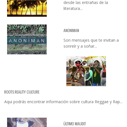
desde las entrañas de la
literatura...
ANONIMAN
Son mensajes que te invitan a
sonreír y a soñar...
ROOTS REALITY CULTURE
Aqui podrás encontrar información sobre cultura Reggae y Rap...
ÚLTIMO MAUDIT