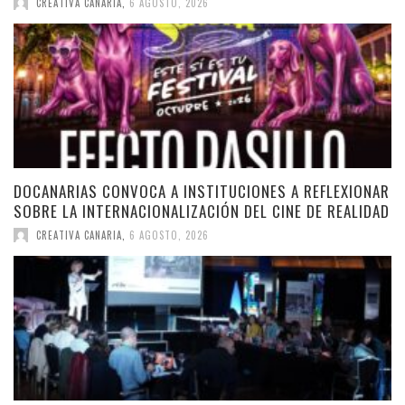
CREATIVA CANARIA
,
6 AGOSTO, 2026
DOCANARIAS CONVOCA A INSTITUCIONES A REFLEXIONAR
SOBRE LA INTERNACIONALIZACIÓN DEL CINE DE REALIDAD
CREATIVA CANARIA
,
6 AGOSTO, 2026