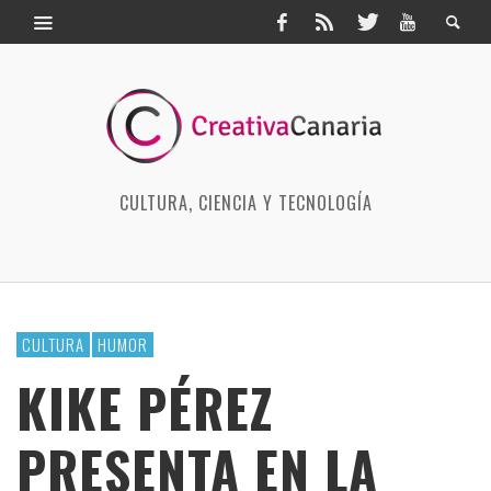
CULTURA, CIENCIA Y TECNOLOGÍA
CULTURA
HUMOR
KIKE PÉREZ
PRESENTA EN LA