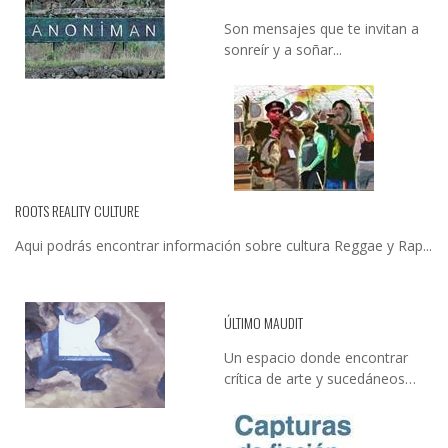
Son mensajes que te invitan a
sonreír y a soñar...
ROOTS REALITY CULTURE
Aqui podrás encontrar información sobre cultura Reggae y Rap...
ÚLTIMO MAUDIT
Un espacio donde encontrar
crítica de arte y sucedáneos…