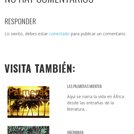
RESPONDER
Lo siento, debes estar
conectado
para publicar un comentario.
VISITA TAMBIÉN:
LAS PALMERAS MIENTEN
Aquí se narra la vida en África
desde las entrañas de la
literatura...
ANONIMAN