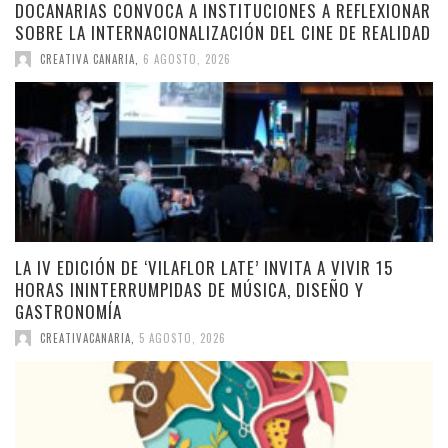
DOCANARIAS CONVOCA A INSTITUCIONES A REFLEXIONAR
SOBRE LA INTERNACIONALIZACIÓN DEL CINE DE REALIDAD
CREATIVA CANARIA
,
6 AGOSTO, 2026
LA IV EDICIÓN DE ‘VILAFLOR LATE’ INVITA A VIVIR 15
HORAS ININTERRUMPIDAS DE MÚSICA, DISEÑO Y
GASTRONOMÍA
CREATIVACANARIA
,
5 AGOSTO, 2026