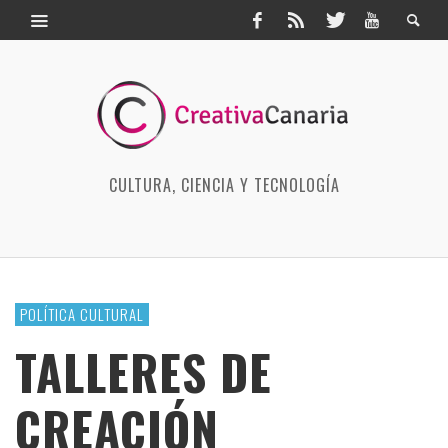
CULTURA, CIENCIA Y TECNOLOGÍA
POLÍTICA CULTURAL
TALLERES DE
CREACIÓN