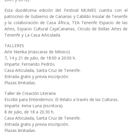
Esta duodécima edición del Festival MUMES cuenta con el
patrocinio de Gobierno de Canarias y Cabildo Insular de Tenerife
y la colaboración de Casa África, TEA Tenerife Espacio de las
Artes, Espacio Cultural CajaCanarias, Círculo de Bellas Artes de
Tenerife y La Casa Articulada.
TALLERES
Arte Nierika (máscaras de México)
7, 14 y 21 de julio, de 18:00 a 20:00 h.
Imparte: Fernando Pedrós.
Casa Articulada, Santa Cruz de Tenerife.
Entrada gratis y previa inscripción.
Plazas limitadas.
Taller de Creación Literaria
Escribir para Entendernos: El Relato a través de las Culturas.
Imparte: Inma Luna (escritora).
8 de julio, de 18 a 20.30 h.
Casa Articulada, Santa Cruz de Tenerife.
Entrada gratis y previa inscripción.
Plazas limitadas.