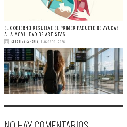
EL GOBIERNO RESUELVE EL PRIMER PAQUETE DE AYUDAS
A LA MOVILIDAD DE ARTISTAS
CREATIVA CANARIA
,
4 AGOSTO, 2026
NO HAY COMENTARIOS