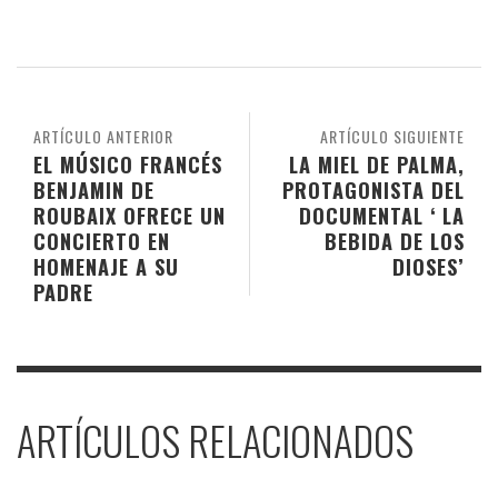
ARTÍCULO ANTERIOR
ARTÍCULO SIGUIENTE
EL MÚSICO FRANCÉS
LA MIEL DE PALMA,
BENJAMIN DE
PROTAGONISTA DEL
ROUBAIX OFRECE UN
DOCUMENTAL ‘ LA
CONCIERTO EN
BEBIDA DE LOS
HOMENAJE A SU
DIOSES’
PADRE
ARTÍCULOS RELACIONADOS