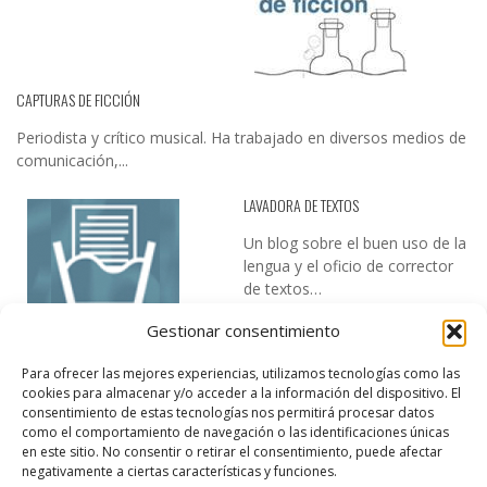
CAPTURAS DE FICCIÓN
Periodista y crítico musical. Ha trabajado en diversos medios de
comunicación,...
LAVADORA DE TEXTOS
Un blog sobre el buen uso de la
lengua y el oficio de corrector
de textos…
Gestionar consentimiento
Para ofrecer las mejores experiencias, utilizamos tecnologías como las
cookies para almacenar y/o acceder a la información del dispositivo. El
consentimiento de estas tecnologías nos permitirá procesar datos
como el comportamiento de navegación o las identificaciones únicas
en este sitio. No consentir o retirar el consentimiento, puede afectar
DESIREE MARTÍN
negativamente a ciertas características y funciones.