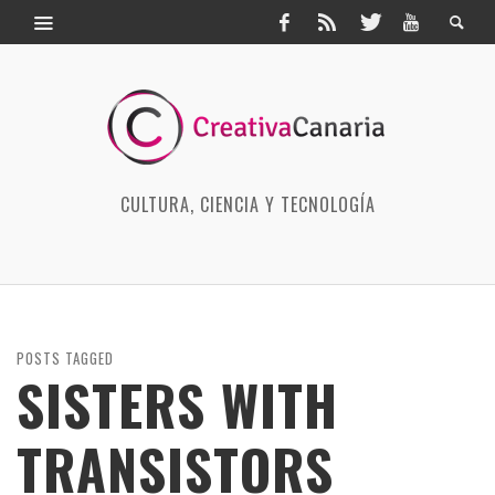
CULTURA, CIENCIA Y TECNOLOGÍA
POSTS TAGGED
SISTERS WITH
TRANSISTORS