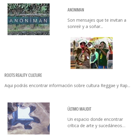
ANONIMAN
Son mensajes que te invitan a
sonreír y a soñar...
ROOTS REALITY CULTURE
Aqui podrás encontrar información sobre cultura Reggae y Rap...
ÚLTIMO MAUDIT
Un espacio donde encontrar
crítica de arte y sucedáneos…