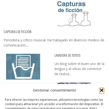
CAPTURAS DE FICCIÓN
Periodista y crítico musical. Ha trabajado en diversos medios de
comunicación,...
LAVADORA DE TEXTOS
Un blog sobre el buen uso de la
lengua y el oficio de corrector
de textos…
Gestionar consentimiento
Para ofrecer las mejores experiencias, utilizamos tecnologías como las
cookies para almacenar y/o acceder a la información del dispositivo. El
consentimiento de estas tecnologías nos permitirá procesar datos