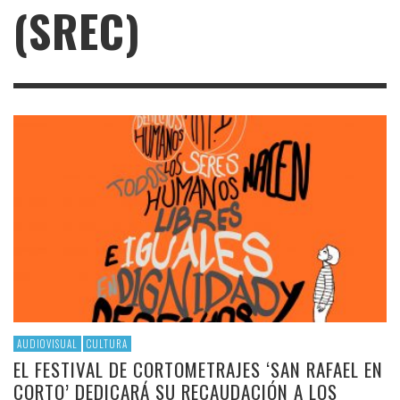
(SREC)
AUDIOVISUAL
CULTURA
EL FESTIVAL DE CORTOMETRAJES ‘SAN RAFAEL EN
CORTO’ DEDICARÁ SU RECAUDACIÓN A LOS