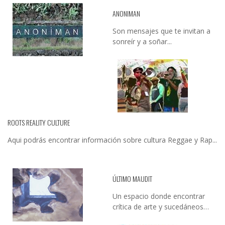
ANONIMAN
Son mensajes que te invitan a
sonreír y a soñar...
ROOTS REALITY CULTURE
Aqui podrás encontrar información sobre cultura Reggae y Rap...
ÚLTIMO MAUDIT
Un espacio donde encontrar
crítica de arte y sucedáneos…