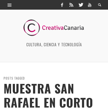
CULTURA, CIENCIA Y TECNOLOGÍA
POSTS TAGGED
MUESTRA SAN
RAFAEL EN CORTO