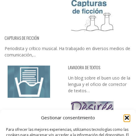
CAPTURAS DE FICCIÓN
Periodista y crítico musical. Ha trabajado en diversos medios de
comunicación,...
LAVADORA DE TEXTOS
Un blog sobre el buen uso de la
lengua y el oficio de corrector
de textos…
Gestionar consentimiento
Para ofrecer las mejores experiencias, utilizamos tecnologías como las
cookies para almacenar y/o acceder a la información del dispositivo. El