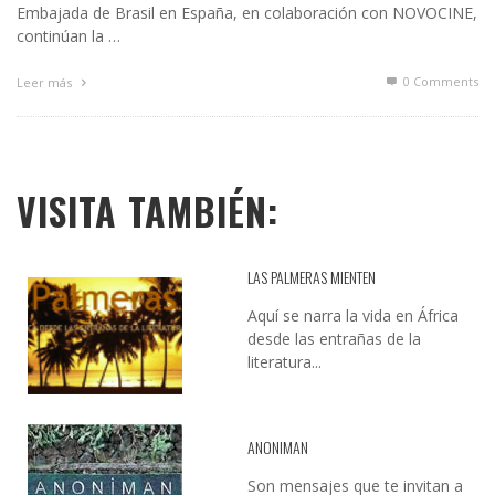
Embajada de Brasil en España, en colaboración con NOVOCINE,
continúan la …
0 Comments
Leer más
VISITA TAMBIÉN:
LAS PALMERAS MIENTEN
Aquí se narra la vida en África
desde las entrañas de la
literatura...
ANONIMAN
Son mensajes que te invitan a