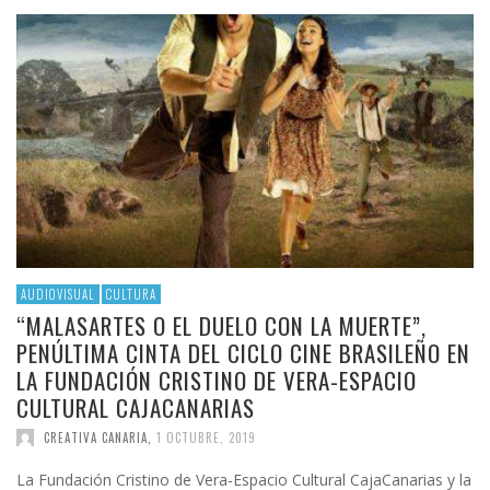
AUDIOVISUAL
CULTURA
“MALASARTES O EL DUELO CON LA MUERTE”,
PENÚLTIMA CINTA DEL CICLO CINE BRASILEÑO EN
LA FUNDACIÓN CRISTINO DE VERA-ESPACIO
CULTURAL CAJACANARIAS
CREATIVA CANARIA
,
1 OCTUBRE, 2019
La Fundación Cristino de Vera-Espacio Cultural CajaCanarias y la