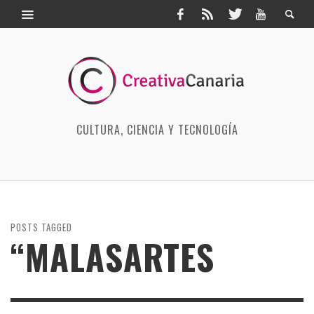
CULTURA, CIENCIA Y TECNOLOGÍA
POSTS TAGGED
“MALASARTES