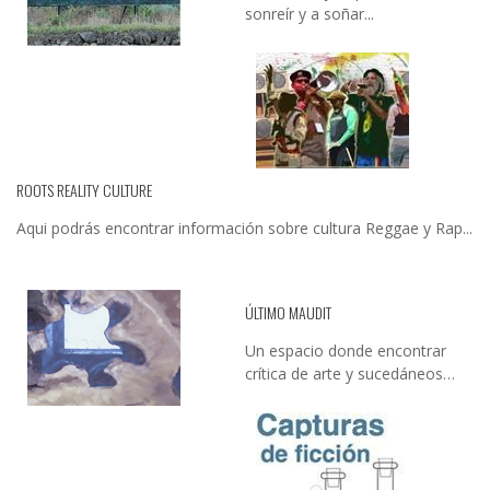
sonreír y a soñar...
ROOTS REALITY CULTURE
Aqui podrás encontrar información sobre cultura Reggae y Rap...
ÚLTIMO MAUDIT
Un espacio donde encontrar
crítica de arte y sucedáneos…