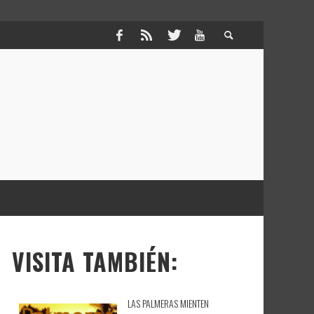
VISITA TAMBIÉN:
LAS PALMERAS MIENTEN