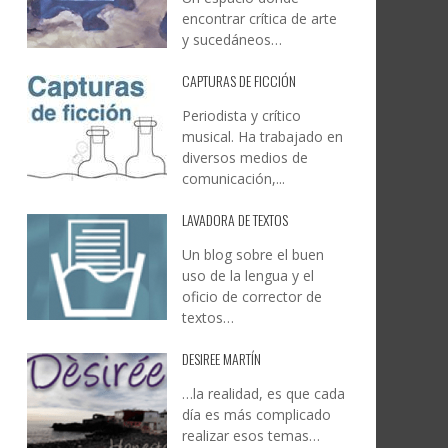
encontrar crítica de arte
y sucedáneos…
CAPTURAS DE FICCIÓN
Periodista y crítico
musical. Ha trabajado en
diversos medios de
comunicación,...
LAVADORA DE TEXTOS
Un blog sobre el buen
uso de la lengua y el
oficio de corrector de
textos…
DESIREE MARTÍN
…la realidad, es que cada
día es más complicado
realizar esos temas…