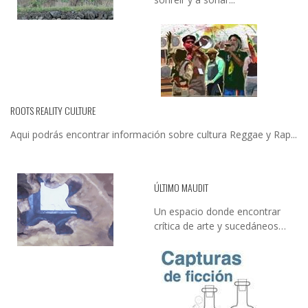
ROOTS REALITY CULTURE
Aqui podrás encontrar información sobre cultura Reggae y Rap...
ÚLTIMO MAUDIT
Un espacio donde encontrar
crítica de arte y sucedáneos…