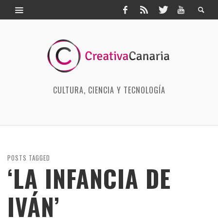
CULTURA, CIENCIA Y TECNOLOGÍA
POSTS TAGGED
‘LA INFANCIA DE
IVÁN’