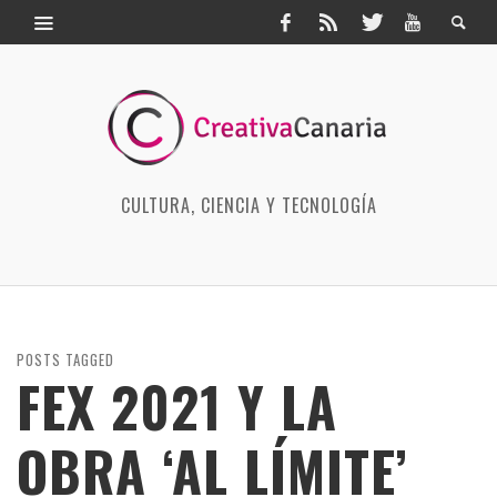
CULTURA, CIENCIA Y TECNOLOGÍA
POSTS TAGGED
FEX 2021 Y LA
OBRA ‘AL LÍMITE’