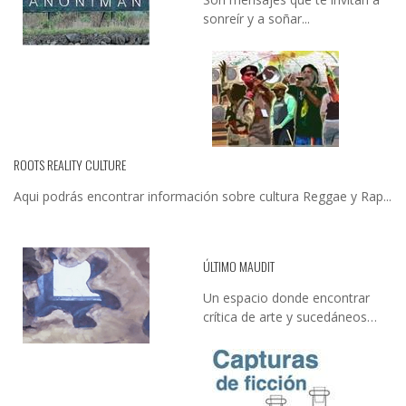
sonreír y a soñar...
ROOTS REALITY CULTURE
Aqui podrás encontrar información sobre cultura Reggae y Rap...
ÚLTIMO MAUDIT
Un espacio donde encontrar
crítica de arte y sucedáneos…