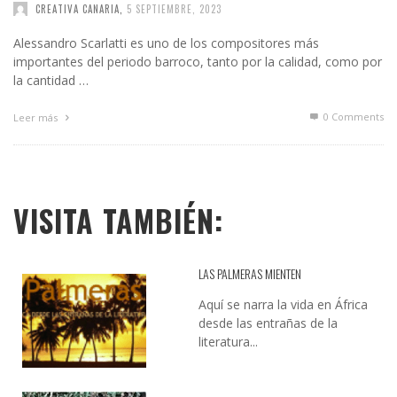
CREATIVA CANARIA
,
5 SEPTIEMBRE, 2023
Alessandro Scarlatti es uno de los compositores más
importantes del periodo barroco, tanto por la calidad, como por
la cantidad …
0 Comments
Leer más
VISITA TAMBIÉN:
LAS PALMERAS MIENTEN
Aquí se narra la vida en África
desde las entrañas de la
literatura...