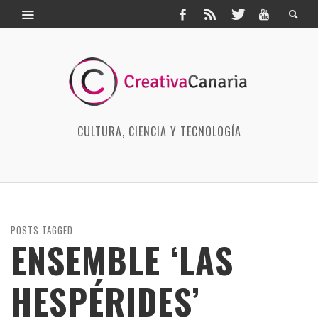
CULTURA, CIENCIA Y TECNOLOGÍA
POSTS TAGGED
ENSEMBLE ‘LAS
HESPÉRIDES’