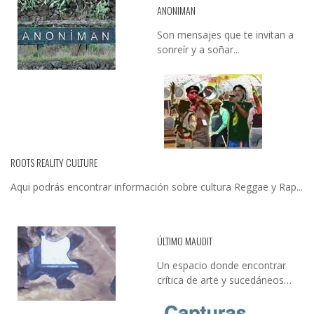
ANONIMAN
Son mensajes que te invitan a
sonreír y a soñar...
ROOTS REALITY CULTURE
Aqui podrás encontrar información sobre cultura Reggae y Rap...
ÚLTIMO MAUDIT
Un espacio donde encontrar
crítica de arte y sucedáneos…