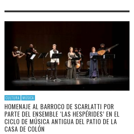
CULTURA
MÚSICA
HOMENAJE AL BARROCO DE SCARLATTI POR
PARTE DEL ENSEMBLE ‘LAS HESPÉRIDES’ EN EL
CICLO DE MÚSICA ANTIGUA DEL PATIO DE LA
CASA DE COLÓN