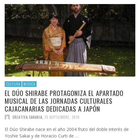
CULTURA
MÚSICA
EL DÚO SHIRABE PROTAGONIZA EL APARTADO
MUSICAL DE LAS JORNADAS CULTURALES
CAJACANARIAS DEDICADAS A JAPÓN
CREATIVA CANARIA
,
15 SEPTIEMBRE, 2016
El Dúo Shirabe nace en el año 2004 fruto del doble interés de
Yoshie Sakai y de Horacio Curti de …