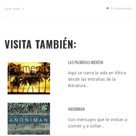
0 Comments
Leer más
VISITA TAMBIÉN:
LAS PALMERAS MIENTEN
Aquí se narra la vida en África
desde las entrañas de la
literatura...
ANONIMAN
Son mensajes que te invitan a
sonreír y a soñar...