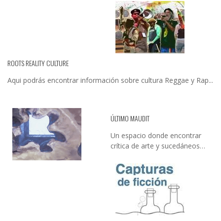
ROOTS REALITY CULTURE
Aqui podrás encontrar información sobre cultura Reggae y Rap...
ÚLTIMO MAUDIT
Un espacio donde encontrar
crítica de arte y sucedáneos…