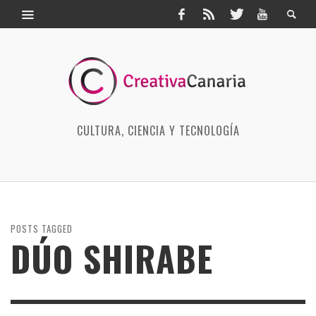
CULTURA, CIENCIA Y TECNOLOGÍA
POSTS TAGGED
DÚO SHIRABE