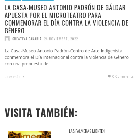
LA CASA-MUSEO ANTONIO PADRÓN DE GÁLDAR
APUESTA POR EL MICROTEATRO PARA
CONMEMORAR EL DÍA CONTRA LA VIOLENCIA DE
GÉNERO
CREATIVA CANARIA
,
24 NOVIEMBRE, 2022
La Casa-Museo Antonio Padrón-Centro de Arte Indigenista
conmemora el Día Internacional contra la Violencia de Género
con una propuesta de …
0 Comments
Leer más
VISITA TAMBIÉN:
LAS PALMERAS MIENTEN