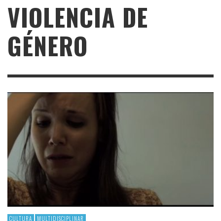
VIOLENCIA DE
GÉNERO
CULTURA
MULTIDISCIPLINAR