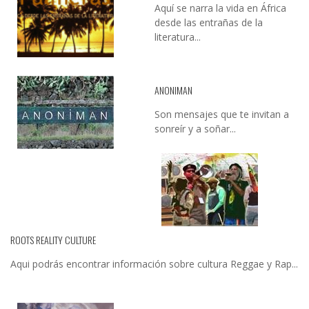
Aquí se narra la vida en África
desde las entrañas de la
literatura...
ANONIMAN
Son mensajes que te invitan a
sonreír y a soñar...
ROOTS REALITY CULTURE
Aqui podrás encontrar información sobre cultura Reggae y Rap...