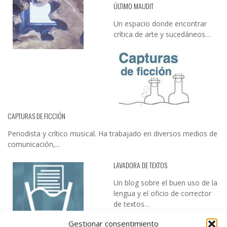
ÚLTIMO MAUDIT
Un espacio donde encontrar
crítica de arte y sucedáneos…
CAPTURAS DE FICCIÓN
Periodista y crítico musical. Ha trabajado en diversos medios de
comunicación,...
LAVADORA DE TEXTOS
Un blog sobre el buen uso de la
lengua y el oficio de corrector
de textos…
Gestionar consentimiento