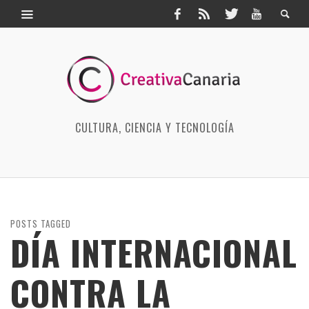
CULTURA, CIENCIA Y TECNOLOGÍA
POSTS TAGGED
DÍA INTERNACIONAL
CONTRA LA