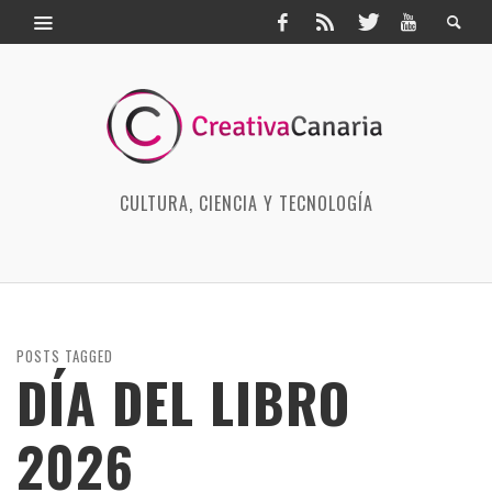
CULTURA, CIENCIA Y TECNOLOGÍA
POSTS TAGGED
DÍA DEL LIBRO
2026