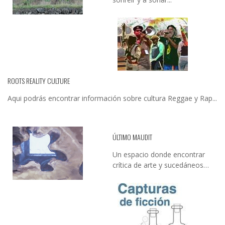
ROOTS REALITY CULTURE
Aqui podrás encontrar información sobre cultura Reggae y Rap...
ÚLTIMO MAUDIT
Un espacio donde encontrar
crítica de arte y sucedáneos…