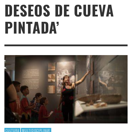
DESEOS DE CUEVA
PINTADA’
CULTURA
MULTIDISCIPLINAR