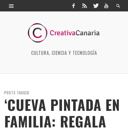
CULTURA, CIENCIA Y TECNOLOGÍA
POSTS TAGGED
‘CUEVA PINTADA EN
FAMILIA: REGALA