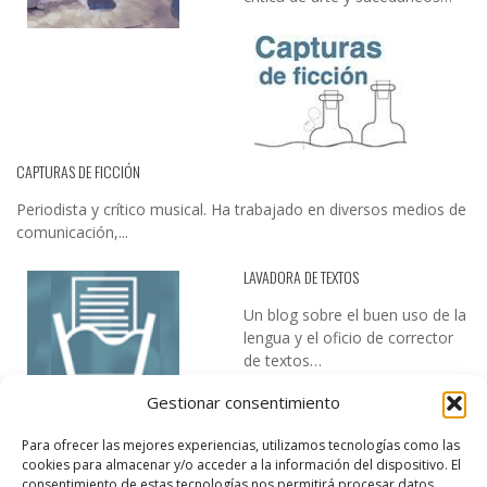
CAPTURAS DE FICCIÓN
Periodista y crítico musical. Ha trabajado en diversos medios de
comunicación,...
LAVADORA DE TEXTOS
Un blog sobre el buen uso de la
lengua y el oficio de corrector
de textos…
Gestionar consentimiento
Para ofrecer las mejores experiencias, utilizamos tecnologías como las
cookies para almacenar y/o acceder a la información del dispositivo. El
consentimiento de estas tecnologías nos permitirá procesar datos