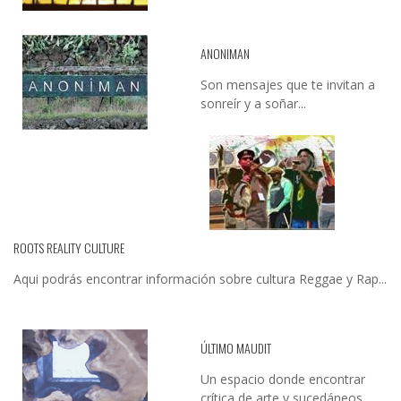
ANONIMAN
Son mensajes que te invitan a
sonreír y a soñar...
ROOTS REALITY CULTURE
Aqui podrás encontrar información sobre cultura Reggae y Rap...
ÚLTIMO MAUDIT
Un espacio donde encontrar
crítica de arte y sucedáneos…