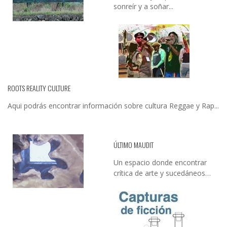
sonreír y a soñar...
ROOTS REALITY CULTURE
Aqui podrás encontrar información sobre cultura Reggae y Rap...
ÚLTIMO MAUDIT
Un espacio donde encontrar
crítica de arte y sucedáneos…