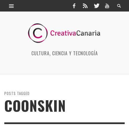
CULTURA, CIENCIA Y TECNOLOGÍA
POSTS TAGGED
COONSKIN