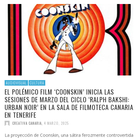
AUDIOVISUAL
CULTURA
EL POLÉMICO FILM ‘COONSKIN’ INICIA LAS
SESIONES DE MARZO DEL CICLO ‘RALPH BAKSHI:
URBAN NOIR’ EN LA SALA DE FILMOTECA CANARIA
EN TENERIFE
CREATIVA CANARIA
,
4 MARZO, 2025
La proyección de Coonskin, una sátira ferozmente controvertida