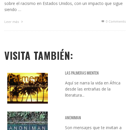
sobre el racismo en Estados Unidos, con un impacto que sigue
siendo …
0 Comments
Leer más
VISITA TAMBIÉN:
LAS PALMERAS MIENTEN
Aquí se narra la vida en África
desde las entrañas de la
literatura...
ANONIMAN
Son mensajes que te invitan a