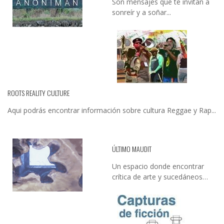
Son mensajes que te invitan a
sonreír y a soñar...
ROOTS REALITY CULTURE
Aqui podrás encontrar información sobre cultura Reggae y Rap...
ÚLTIMO MAUDIT
Un espacio donde encontrar
crítica de arte y sucedáneos…