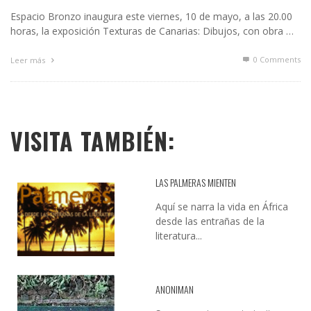
Espacio Bronzo inaugura este viernes, 10 de mayo, a las 20.00
horas, la exposición Texturas de Canarias: Dibujos, con obra …
0 Comments
Leer más
VISITA TAMBIÉN:
LAS PALMERAS MIENTEN
Aquí se narra la vida en África
desde las entrañas de la
literatura...
ANONIMAN