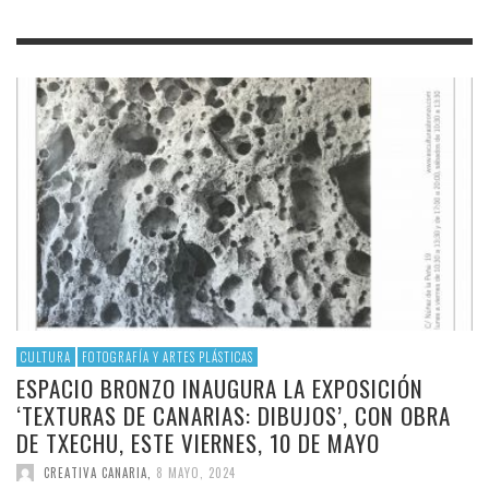
CULTURA
FOTOGRAFÍA Y ARTES PLÁSTICAS
ESPACIO BRONZO INAUGURA LA EXPOSICIÓN
‘TEXTURAS DE CANARIAS: DIBUJOS’, CON OBRA
DE TXECHU, ESTE VIERNES, 10 DE MAYO
CREATIVA CANARIA
,
8 MAYO, 2024