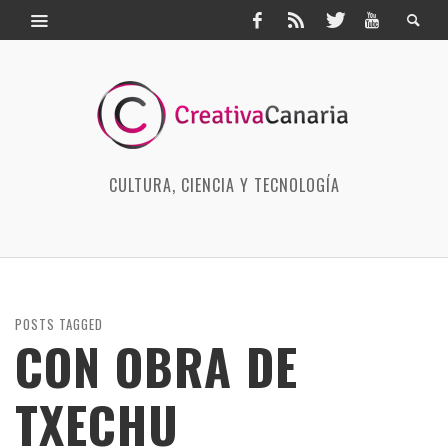
CULTURA, CIENCIA Y TECNOLOGÍA
POSTS TAGGED
CON OBRA DE
TXECHU