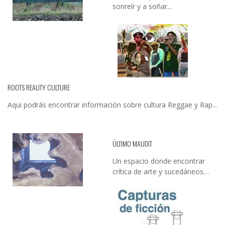
sonreír y a soñar...
ROOTS REALITY CULTURE
Aqui podrás encontrar información sobre cultura Reggae y Rap...
ÚLTIMO MAUDIT
Un espacio donde encontrar
crítica de arte y sucedáneos…