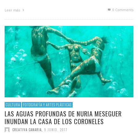
0 Comments
Leer más
CULTURA
FOTOGRAFÍA Y ARTES PLÁSTICAS
LAS AGUAS PROFUNDAS DE NURIA MESEGUER
INUNDAN LA CASA DE LOS CORONELES
CREATIVA CANARIA
,
9 JUNIO, 2017