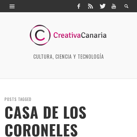
CULTURA, CIENCIA Y TECNOLOGÍA
POSTS TAGGED
CASA DE LOS
CORONELES