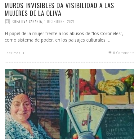
MUROS INVISIBLES DA VISIBILIDAD A LAS
MUJERES DE LA OLIVA
CREATIVA CANARIA
,
1 DICIEMBRE, 2021
El papel de la mujer frente a los abusos de “los Coroneles”,
como sistema de poder, en los paisajes culturales …
0 Comments
Leer más