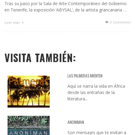
Tras su paso por la Sala de Arte Contemporáneo del Gobierno
en Tenerife, la exposición ‘ABYSAL’, de la artista grancanaria …
0 Comments
Leer más
VISITA TAMBIÉN:
LAS PALMERAS MIENTEN
Aquí se narra la vida en África
desde las entrañas de la
literatura...
ANONIMAN
Son mensajes que te invitan a