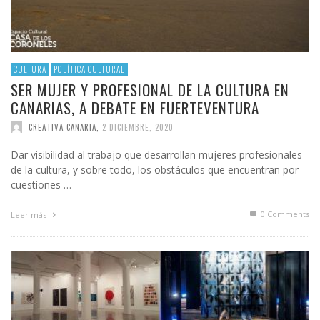
CULTURA
POLÍTICA CULTURAL
SER MUJER Y PROFESIONAL DE LA CULTURA EN
CANARIAS, A DEBATE EN FUERTEVENTURA
CREATIVA CANARIA
,
2 DICIEMBRE, 2020
Dar visibilidad al trabajo que desarrollan mujeres profesionales
de la cultura, y sobre todo, los obstáculos que encuentran por
cuestiones …
0 Comments
Leer más