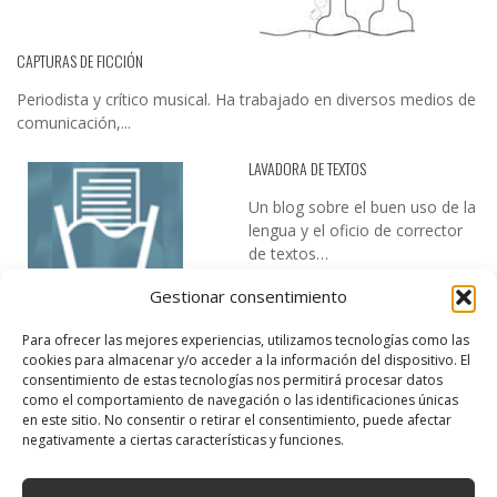
CAPTURAS DE FICCIÓN
Periodista y crítico musical. Ha trabajado en diversos medios de
comunicación,...
LAVADORA DE TEXTOS
Un blog sobre el buen uso de la
lengua y el oficio de corrector
de textos…
Gestionar consentimiento
Para ofrecer las mejores experiencias, utilizamos tecnologías como las
cookies para almacenar y/o acceder a la información del dispositivo. El
consentimiento de estas tecnologías nos permitirá procesar datos
como el comportamiento de navegación o las identificaciones únicas
en este sitio. No consentir o retirar el consentimiento, puede afectar
DESIREE MARTÍN
negativamente a ciertas características y funciones.
…la realidad, es que cada día es más complicado realizar esos
temas…