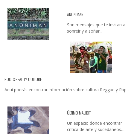
ANONIMAN
Son mensajes que te invitan a
sonreír y a soñar...
ROOTS REALITY CULTURE
Aqui podrás encontrar información sobre cultura Reggae y Rap...
ÚLTIMO MAUDIT
Un espacio donde encontrar
crítica de arte y sucedáneos…