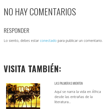
NO HAY COMENTARIOS
RESPONDER
Lo siento, debes estar
conectado
para publicar un comentario.
VISITA TAMBIÉN:
LAS PALMERAS MIENTEN
Aquí se narra la vida en África
desde las entrañas de la
literatura...