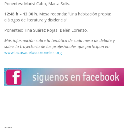
Ponentes: Mariví Cabo, Marta Solís.
12:45 h – 13:30 h.
Mesa redonda: “Una habitación propia:
diálogos de literatura y disidencia”
Ponentes: Tina Suárez Rojas, Belén Lorenzo.
Más información sobre la temática de cada mesa de debate y
sobre la trayectoria de las profesionales que participan en
www.lacasadeloscoroneles.org