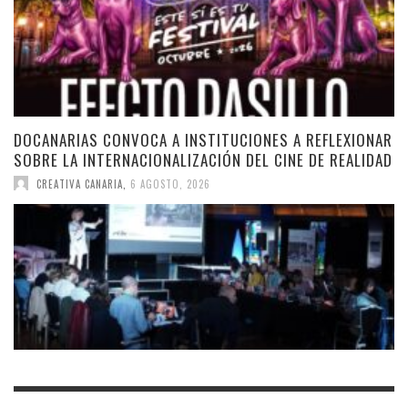
DOCANARIAS CONVOCA A INSTITUCIONES A REFLEXIONAR
SOBRE LA INTERNACIONALIZACIÓN DEL CINE DE REALIDAD
CREATIVA CANARIA
,
6 AGOSTO, 2026