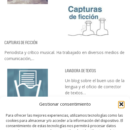
CAPTURAS DE FICCIÓN
Periodista y crítico musical. Ha trabajado en diversos medios de
comunicación,...
LAVADORA DE TEXTOS
Un blog sobre el buen uso de la
lengua y el oficio de corrector
de textos…
Gestionar consentimiento
Para ofrecer las mejores experiencias, utilizamos tecnologías como las
cookies para almacenar y/o acceder a la información del dispositivo. El
consentimiento de estas tecnologías nos permitirá procesar datos