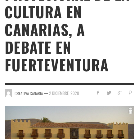
CULTURA EN
CANARIAS, A
DEBATE EN
FUERTEVENTURA
—
2 DICIEMBRE, 2020
CREATIVA CANARIA