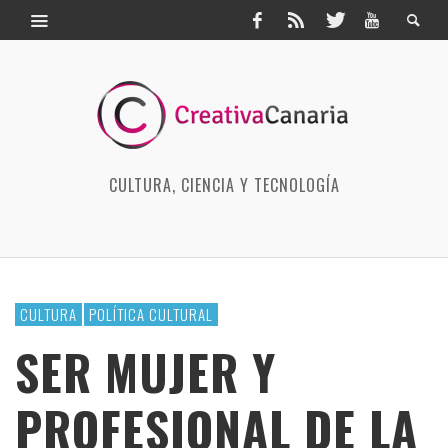
CULTURA, CIENCIA Y TECNOLOGÍA
CULTURA
POLÍTICA CULTURAL
SER MUJER Y
PROFESIONAL DE LA