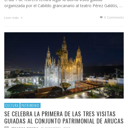
organizada por el Cabildo grancanario al teatro Pérez Galdós, …
0 Comments
Leer más
CULTURA
PATRIMONIO
SE CELEBRA LA PRIMERA DE LAS TRES VISITAS
GUIADAS AL CONJUNTO PATRIMONIAL DE ARUCAS