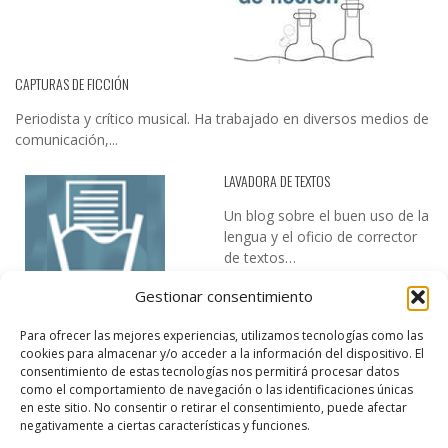
CAPTURAS DE FICCIÓN
Periodista y crítico musical. Ha trabajado en diversos medios de
comunicación,...
LAVADORA DE TEXTOS
Un blog sobre el buen uso de la
lengua y el oficio de corrector
de textos…
Gestionar consentimiento
Para ofrecer las mejores experiencias, utilizamos tecnologías como las
cookies para almacenar y/o acceder a la información del dispositivo. El
consentimiento de estas tecnologías nos permitirá procesar datos
como el comportamiento de navegación o las identificaciones únicas
en este sitio. No consentir o retirar el consentimiento, puede afectar
DESIREE MARTÍN
negativamente a ciertas características y funciones.