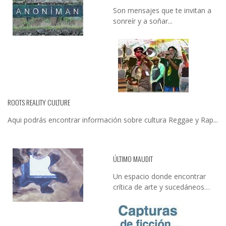
Son mensajes que te invitan a
sonreír y a soñar...
ROOTS REALITY CULTURE
Aqui podrás encontrar información sobre cultura Reggae y Rap...
ÚLTIMO MAUDIT
Un espacio donde encontrar
crítica de arte y sucedáneos…