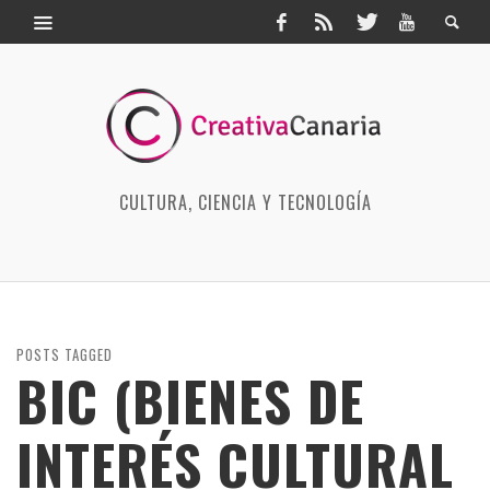
CULTURA, CIENCIA Y TECNOLOGÍA
POSTS TAGGED
BIC (BIENES DE
INTERÉS CULTURAL