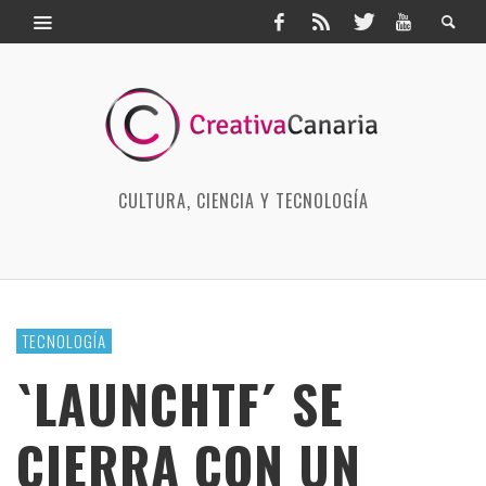
CULTURA, CIENCIA Y TECNOLOGÍA
TECNOLOGÍA
`LAUNCHTF´ SE
CIERRA CON UN