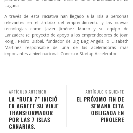
Laguna.
A través de esta iniciativa han llegado a la Isla a personas
relevantes en el ámbito del emprendimiento y las nuevas
tecnologías como Javier Jiménez Marco y su equipo de
Lanzadera (el proyecto de apoyo a los emprendedores de Joan
Roig), Pedro Bisbal, fundador de Big Bag Angels, o Elisabeth
Martínez responsable de una de las aceleradoras más
importantes a nivel nacional: Conector Startup Accelerator.
ARTÍCULO ANTERIOR
ARTÍCULO SIGUIENTE
LA “RUTA 7” INICIÓ
EL PRÓXIMO FIN DE
EN AGAETE SU VIAJE
SEMANA CITA
TRANSFORMADOR
OBLIGADA EN
POR LAS 7 ISLAS
PINOLERE
CANARIAS.