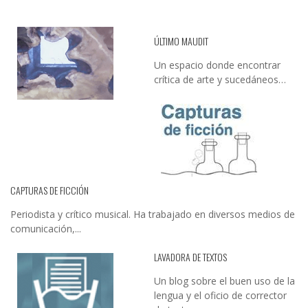
ÚLTIMO MAUDIT
Un espacio donde encontrar
crítica de arte y sucedáneos…
CAPTURAS DE FICCIÓN
Periodista y crítico musical. Ha trabajado en diversos medios de
comunicación,...
LAVADORA DE TEXTOS
Un blog sobre el buen uso de la
lengua y el oficio de corrector