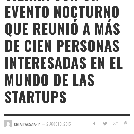
EVENTO NOCTURNO
QUE REUNIÓ A MÁS
DE CIEN PERSONAS
INTERESADAS EN EL
MUNDO DE LAS
STARTUPS
—
2 AGOSTO, 2015
CREATIVACANARIA