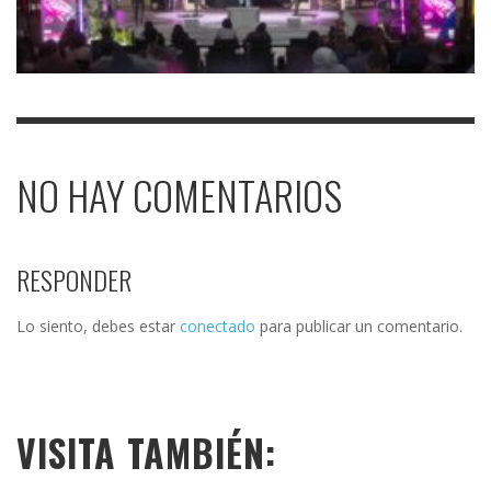
NO HAY COMENTARIOS
RESPONDER
Lo siento, debes estar
conectado
para publicar un comentario.
VISITA TAMBIÉN: