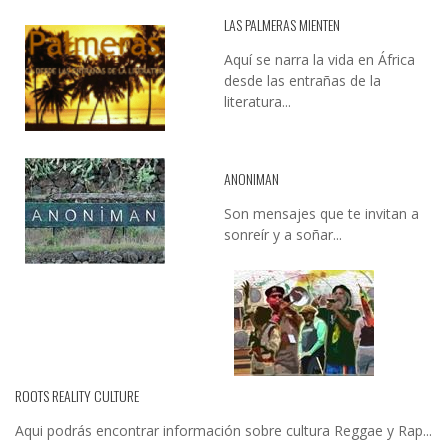
LAS PALMERAS MIENTEN
Aquí se narra la vida en África
desde las entrañas de la
literatura...
ANONIMAN
Son mensajes que te invitan a
sonreír y a soñar...
ROOTS REALITY CULTURE
Aqui podrás encontrar información sobre cultura Reggae y Rap...