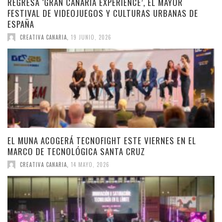
REGRESA ‘GRAN CANARIA EXPERIENCE’, EL MAYOR
FESTIVAL DE VIDEOJUEGOS Y CULTURAS URBANAS DE
ESPAÑA
CREATIVA CANARIA
,
19 JUNIO, 2026
EL MUNA ACOGERÁ TECNOFIGHT ESTE VIERNES EN EL
MARCO DE TECNOLÓGICA SANTA CRUZ
CREATIVA CANARIA
,
14 MAYO, 2026