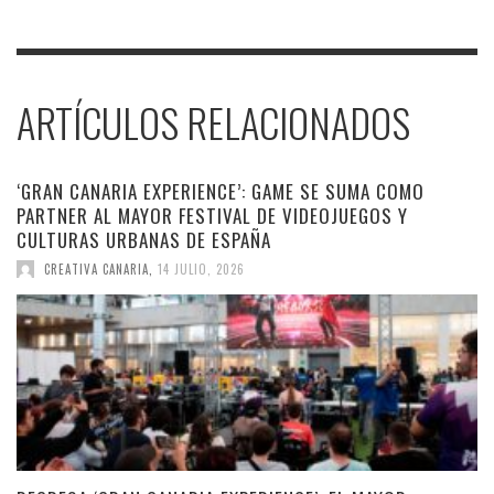
ARTÍCULOS RELACIONADOS
‘GRAN CANARIA EXPERIENCE’: GAME SE SUMA COMO
PARTNER AL MAYOR FESTIVAL DE VIDEOJUEGOS Y
CULTURAS URBANAS DE ESPAÑA
CREATIVA CANARIA
,
14 JULIO, 2026