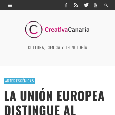
CULTURA, CIENCIA Y TECNOLOGÍA
ARTES ESCÉNICAS
LA UNIÓN EUROPEA
DISTINGUE AL