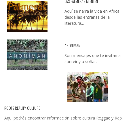
LAS PALMERAS MIENTEN
Aquí se narra la vida en África
desde las entrañas de la
literatura...
ANONIMAN
Son mensajes que te invitan a
sonreír y a soñar...
ROOTS REALITY CULTURE
Aqui podrás encontrar información sobre cultura Reggae y Rap...