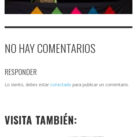
NO HAY COMENTARIOS
RESPONDER
Lo siento, debes estar
conectado
para publicar un comentario.
VISITA TAMBIÉN: