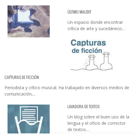
ÚLTIMO MAUDIT
Un espacio donde encontrar
crítica de arte y sucedáneos…
CAPTURAS DE FICCIÓN
Periodista y crítico musical. Ha trabajado en diversos medios de
comunicación,...
LAVADORA DE TEXTOS
Un blog sobre el buen uso de la
lengua y el oficio de corrector
de textos…