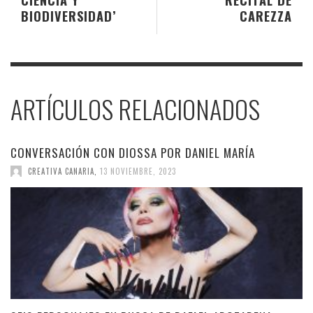
BIODIVERSIDAD’
CAREZZA
ARTÍCULOS RELACIONADOS
CONVERSACIÓN CON DIOSSA POR DANIEL MARÍA
CREATIVA CANARIA
,
13 NOVIEMBRE, 2023