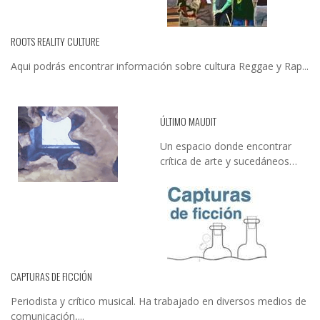
ROOTS REALITY CULTURE
Aqui podrás encontrar información sobre cultura Reggae y Rap...
ÚLTIMO MAUDIT
Un espacio donde encontrar
crítica de arte y sucedáneos…
CAPTURAS DE FICCIÓN
Periodista y crítico musical. Ha trabajado en diversos medios de
comunicación,...