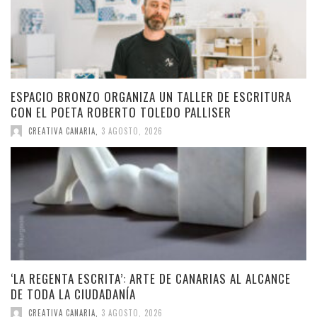
ESPACIO BRONZO ORGANIZA UN TALLER DE ESCRITURA
CON EL POETA ROBERTO TOLEDO PALLISER
CREATIVA CANARIA
,
3 AGOSTO, 2026
‘LA REGENTA ESCRITA’: ARTE DE CANARIAS AL ALCANCE
DE TODA LA CIUDADANÍA
CREATIVA CANARIA
,
3 AGOSTO, 2026