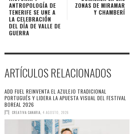
ANTROPOLOGÍA DE
ZONAS DE MIRAMAR
TENERIFE SE UNE A
Y CHAMBERÍ
LA CELEBRACIÓN
DEL DÍA DE VALLE DE
GUERRA
ARTÍCULOS RELACIONADOS
ADD FUEL REINVENTA EL AZULEJO TRADICIONAL
PORTUGUÉS Y LIDERA LA APUESTA VISUAL DEL FESTIVAL
BOREAL 2026
CREATIVA CANARIA
,
4 AGOSTO, 2026