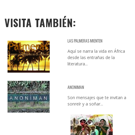
VISITA TAMBIÉN:
LAS PALMERAS MIENTEN
Aquí se narra la vida en África
desde las entrañas de la
literatura...
ANONIMAN
Son mensajes que te invitan a
sonreír y a soñar...