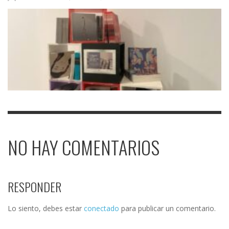
NO HAY COMENTARIOS
RESPONDER
Lo siento, debes estar
conectado
para publicar un comentario.