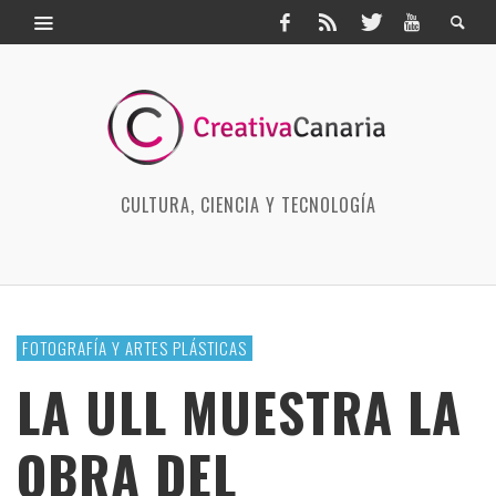
CULTURA, CIENCIA Y TECNOLOGÍA
FOTOGRAFÍA Y ARTES PLÁSTICAS
LA ULL MUESTRA LA
OBRA DEL