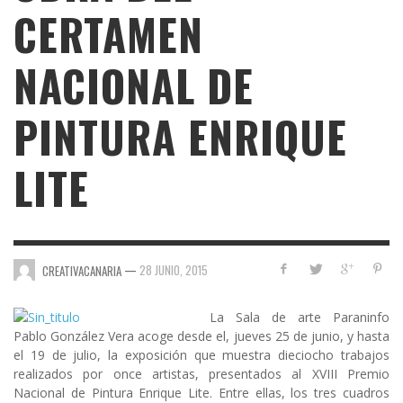
CERTAMEN
NACIONAL DE
PINTURA ENRIQUE
LITE
—
28 JUNIO, 2015
CREATIVACANARIA
La Sala de arte
Paraninfo
Pablo González Vera
acoge desde el, jueves 25 de junio, y hasta
el 19 de julio, la exposición que muestra dieciocho trabajos
realizados por once artistas, presentados al
XVIII Premio
Nacional de Pintura Enrique Lite
. Entre ellas, los tres cuadros