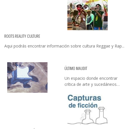
ROOTS REALITY CULTURE
Aqui podrás encontrar información sobre cultura Reggae y Rap...
ÚLTIMO MAUDIT
Un espacio donde encontrar
crítica de arte y sucedáneos…