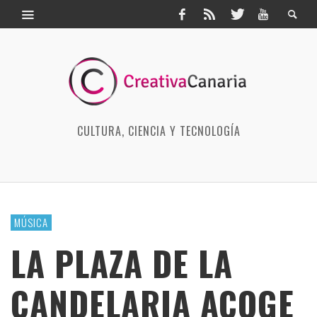
CULTURA, CIENCIA Y TECNOLOGÍA
MÚSICA
LA PLAZA DE LA
CANDELARIA ACOGE