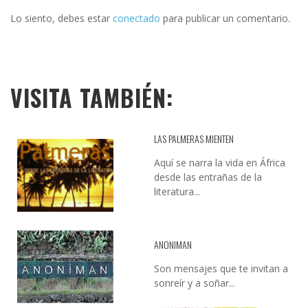
Lo siento, debes estar
conectado
para publicar un comentario.
VISITA TAMBIÉN:
LAS PALMERAS MIENTEN
Aquí se narra la vida en África
desde las entrañas de la
literatura...
ANONIMAN
Son mensajes que te invitan a
sonreír y a soñar...