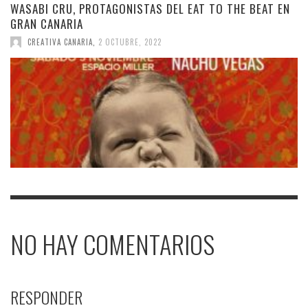
WASABI CRU, PROTAGONISTAS DEL EAT TO THE BEAT EN
GRAN CANARIA
CREATIVA CANARIA
,
2 OCTUBRE, 2022
NO HAY COMENTARIOS
RESPONDER