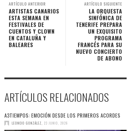
ARTÍCULO ANTERIOR
ARTÍCULO SIGUIENTE
ARTISTAS CANARIOS
LA ORQUESTA
ESTA SEMANA EN
SINFÓNICA DE
FESTIVALES DE
TENERIFE PREPARA
CUENTOS Y CLOWN
UN EXQUISITO
EN CATALUÑA Y
PROGRAMA
BALEARES
FRANCÉS PARA SU
NUEVO CONCIERTO
DE ABONO
ARTÍCULOS RELACIONADOS
A3TIEMPOS: EMOCIÓN DESDE LOS PRIMEROS ACORDES
LEONCIO GONZÁLEZ
,
23 JUNIO, 2026