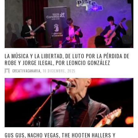
LA MÚSICA Y LA LIBERTAD, DE LUTO POR LA PÉRDIDA DE
ROBE Y JORGE ILEGAL, POR LEONCIO GONZÁLEZ
CREATIVACANARIA
,
10 DICIEMBRE, 2025
GUS GUS, NACHO VEGAS, THE HOOTEN HALLERS Y