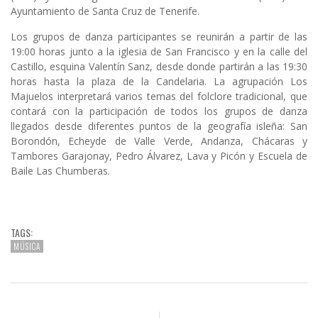
Ayuntamiento de Santa Cruz de Tenerife
.
Los grupos de danza participantes se reunirán a partir de las
19:00 horas junto a la iglesia de San Francisco y en la calle del
Castillo, esquina Valentín Sanz, desde donde partirán a las 19:30
horas hasta la plaza de la Candelaria. La agrupación Los
Majuelos interpretará varios temas del folclore tradicional, que
contará con la participación de todos los grupos de danza
llegados desde diferentes puntos de la geografía isleña: San
Borondón, Echeyde de Valle Verde, Andanza, Chácaras y
Tambores Garajonay, Pedro Álvarez, Lava y Picón y Escuela de
Baile Las Chumberas.
TAGS:
MÚSICA