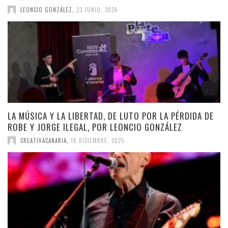
LEONCIO GONZÁLEZ
,
23 JUNIO, 2026
LA MÚSICA Y LA LIBERTAD, DE LUTO POR LA PÉRDIDA DE
ROBE Y JORGE ILEGAL, POR LEONCIO GONZÁLEZ
CREATIVACANARIA
,
10 DICIEMBRE, 2025