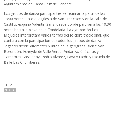
Ayuntamiento de Santa Cruz de Tenerife
.
Los grupos de danza participantes se reunirán a partir de las
19:00 horas junto a la iglesia de San Francisco y en la calle del
Castillo, esquina Valentín Sanz, desde donde partirán a las 19:30
horas hasta la plaza de la Candelaria. La agrupación Los
Majuelos interpretará varios temas del folclore tradicional, que
contará con la participación de todos los grupos de danza
llegados desde diferentes puntos de la geografía isleña: San
Borondón, Echeyde de Valle Verde, Andanza, Chácaras y
Tambores Garajonay, Pedro Álvarez, Lava y Picón y Escuela de
Baile Las Chumberas.
TAGS:
MÚSICA