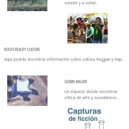
sonreír y a soñar...
ROOTS REALITY CULTURE
Aqui podrás encontrar información sobre cultura Reggae y Rap...
ÚLTIMO MAUDIT
Un espacio donde encontrar
crítica de arte y sucedáneos…