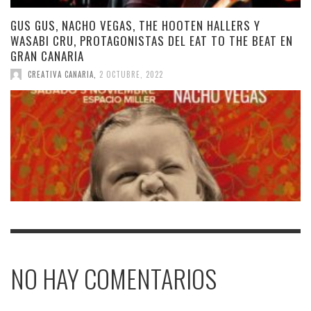
GUS GUS, NACHO VEGAS, THE HOOTEN HALLERS Y
WASABI CRU, PROTAGONISTAS DEL EAT TO THE BEAT EN
GRAN CANARIA
CREATIVA CANARIA
,
2 OCTUBRE, 2022
NO HAY COMENTARIOS