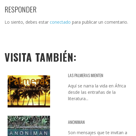
RESPONDER
Lo siento, debes estar
conectado
para publicar un comentario.
VISITA TAMBIÉN:
LAS PALMERAS MIENTEN
Aquí se narra la vida en África
desde las entrañas de la
literatura...
ANONIMAN
Son mensajes que te invitan a