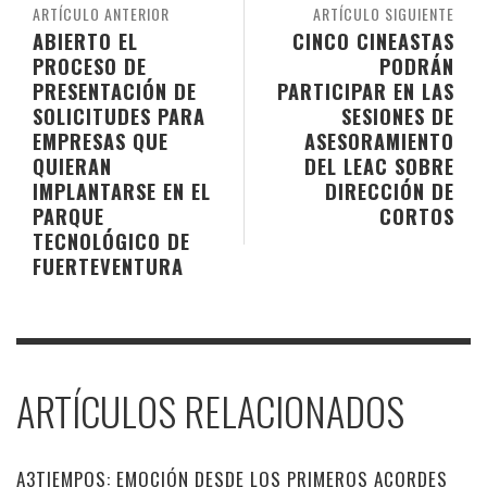
ARTÍCULO ANTERIOR
ARTÍCULO SIGUIENTE
ABIERTO EL
CINCO CINEASTAS
PROCESO DE
PODRÁN
PRESENTACIÓN DE
PARTICIPAR EN LAS
SOLICITUDES PARA
SESIONES DE
EMPRESAS QUE
ASESORAMIENTO
QUIERAN
DEL LEAC SOBRE
IMPLANTARSE EN EL
DIRECCIÓN DE
PARQUE
CORTOS
TECNOLÓGICO DE
FUERTEVENTURA
ARTÍCULOS RELACIONADOS
A3TIEMPOS: EMOCIÓN DESDE LOS PRIMEROS ACORDES