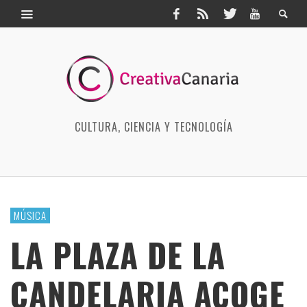
CULTURA, CIENCIA Y TECNOLOGÍA
MÚSICA
LA PLAZA DE LA
CANDELARIA ACOGE