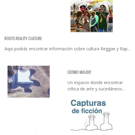
ROOTS REALITY CULTURE
Aqui podrás encontrar información sobre cultura Reggae y Rap...
ÚLTIMO MAUDIT
Un espacio donde encontrar
crítica de arte y sucedáneos…