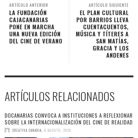
ARTÍCULO ANTERIOR
ARTÍCULO SIGUIENTE
LA FUNDACIÓN
EL PLAN CULTURAL
CAJACANARIAS
POR BARRIOS LLEVA
PONE EN MARCHA
CUENTACUENTOS,
UNA NUEVA EDICIÓN
MÚSICA Y TÍTERES A
DEL CINE DE VERANO
SAN MATÍAS,
GRACIA Y LOS
ANDENES
ARTÍCULOS RELACIONADOS
DOCANARIAS CONVOCA A INSTITUCIONES A REFLEXIONAR
SOBRE LA INTERNACIONALIZACIÓN DEL CINE DE REALIDAD
CREATIVA CANARIA
,
6 AGOSTO, 2026