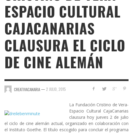
ESPACIO CULTURAL
CAJACANARIAS
CLAUSURA EL CICLO
DE CINE ALEMÁN
—
2 JULIO, 2015
CREATIVACANARIA
La Fundación Cristino de Vera-
Espacio Cultural CajaCanarias
clausura hoy jueves 2 de julio
el ciclo de cine alemán actual, organizado en colaboración con
el Instituto Goethe. El título escogido para concluir el programa