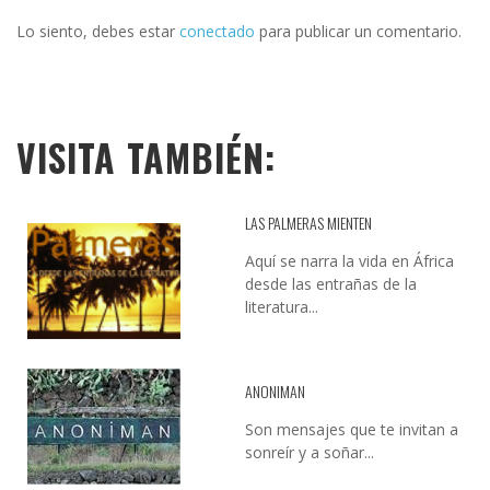
Lo siento, debes estar
conectado
para publicar un comentario.
VISITA TAMBIÉN:
LAS PALMERAS MIENTEN
Aquí se narra la vida en África
desde las entrañas de la
literatura...
ANONIMAN
Son mensajes que te invitan a
sonreír y a soñar...