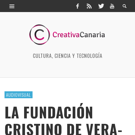
CULTURA, CIENCIA Y TECNOLOGÍA
AUDIOVISUAL
LA FUNDACIÓN
CRISTINO DE VERA-