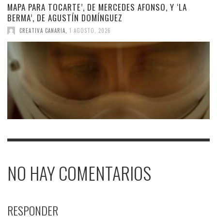
MAPA PARA TOCARTE’, DE MERCEDES AFONSO, Y ‘LA
BERMA’, DE AGUSTÍN DOMÍNGUEZ
CREATIVA CANARIA
,
1 AGOSTO, 2026
NO HAY COMENTARIOS
RESPONDER