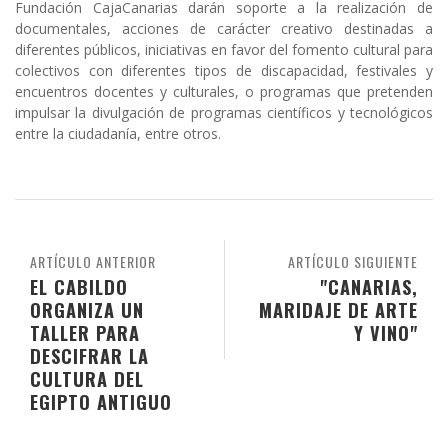
Fundación CajaCanarias darán soporte a la realización de
documentales, acciones de carácter creativo destinadas a
diferentes públicos, iniciativas en favor del fomento cultural para
colectivos con diferentes tipos de discapacidad, festivales y
encuentros docentes y culturales, o programas que pretenden
impulsar la divulgación de programas científicos y tecnológicos
entre la ciudadanía, entre otros.
ARTÍCULO ANTERIOR
ARTÍCULO SIGUIENTE
EL CABILDO
"CANARIAS,
ORGANIZA UN
MARIDAJE DE ARTE
TALLER PARA
Y VINO"
DESCIFRAR LA
CULTURA DEL
EGIPTO ANTIGUO