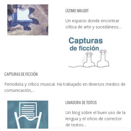
ÚLTIMO MAUDIT
Un espacio donde encontrar
crítica de arte y sucedáneos…
CAPTURAS DE FICCIÓN
Periodista y crítico musical. Ha trabajado en diversos medios de
comunicación,...
LAVADORA DE TEXTOS
Un blog sobre el buen uso de la
lengua y el oficio de corrector
de textos…