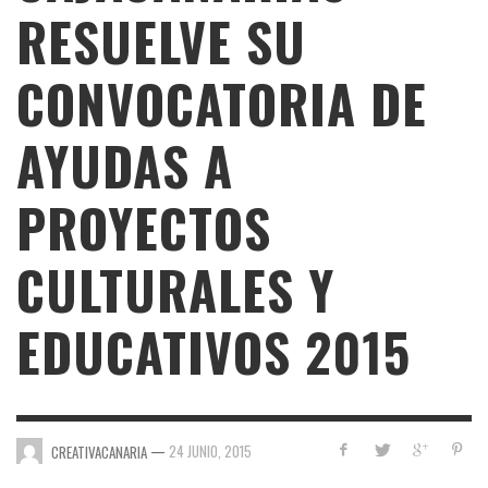
RESUELVE SU
CONVOCATORIA DE
AYUDAS A
PROYECTOS
CULTURALES Y
EDUCATIVOS 2015
—
24 JUNIO, 2015
CREATIVACANARIA