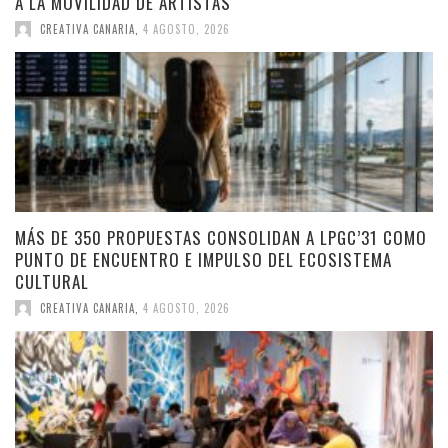
A LA MOVILIDAD DE ARTISTAS
CREATIVA CANARIA
,
4 AGOSTO, 2026
MÁS DE 350 PROPUESTAS CONSOLIDAN A LPGC’31 COMO
PUNTO DE ENCUENTRO E IMPULSO DEL ECOSISTEMA
CULTURAL
CREATIVA CANARIA
,
4 AGOSTO, 2026