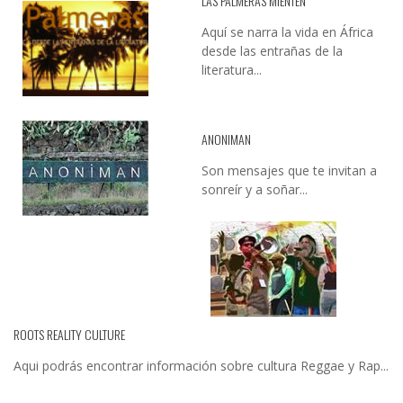
LAS PALMERAS MIENTEN
Aquí se narra la vida en África
desde las entrañas de la
literatura...
ANONIMAN
Son mensajes que te invitan a
sonreír y a soñar...
ROOTS REALITY CULTURE
Aqui podrás encontrar información sobre cultura Reggae y Rap...