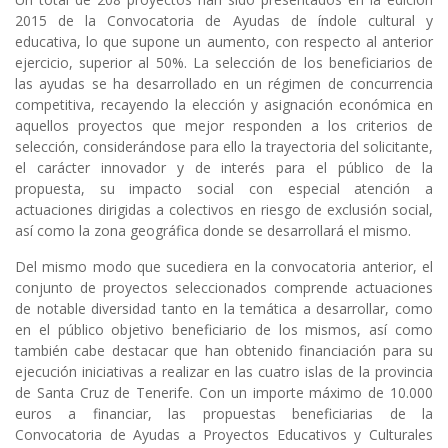
2015 de la Convocatoria de Ayudas de índole cultural y
educativa, lo que supone un aumento, con respecto al anterior
ejercicio, superior al 50%. La selección de los beneficiarios de
las ayudas se ha desarrollado en un régimen de concurrencia
competitiva, recayendo la elección y asignación económica en
aquellos proyectos que mejor responden a los criterios de
selección, considerándose para ello la trayectoria del solicitante,
el carácter innovador y de interés para el público de la
propuesta, su impacto social con especial atención a
actuaciones dirigidas a colectivos en riesgo de exclusión social,
así como la zona geográfica donde se desarrollará el mismo.
Del mismo modo que sucediera en la convocatoria anterior, el
conjunto de proyectos seleccionados comprende actuaciones
de notable diversidad tanto en la temática a desarrollar, como
en el público objetivo beneficiario de los mismos, así como
también cabe destacar que han obtenido financiación para su
ejecución iniciativas a realizar en las cuatro islas de la provincia
de Santa Cruz de Tenerife. Con un importe máximo de 10.000
euros a financiar, las propuestas beneficiarias de la
Convocatoria de Ayudas a Proyectos Educativos y Culturales