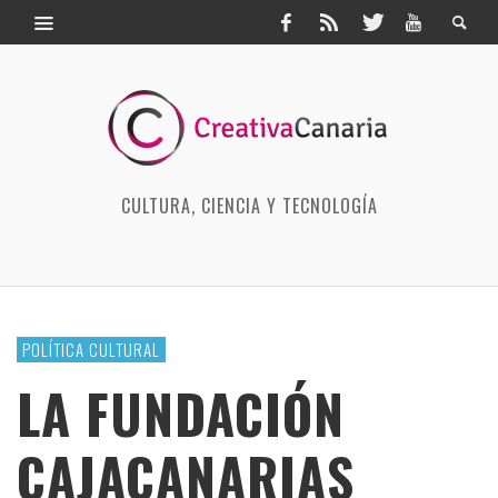
CULTURA, CIENCIA Y TECNOLOGÍA
POLÍTICA CULTURAL
LA FUNDACIÓN
CAJACANARIAS