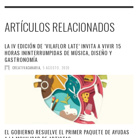
ARTÍCULOS RELACIONADOS
LA IV EDICIÓN DE ‘VILAFLOR LATE’ INVITA A VIVIR 15
HORAS ININTERRUMPIDAS DE MÚSICA, DISEÑO Y
GASTRONOMÍA
CREATIVACANARIA
,
5 AGOSTO, 2026
EL GOBIERNO RESUELVE EL PRIMER PAQUETE DE AYUDAS