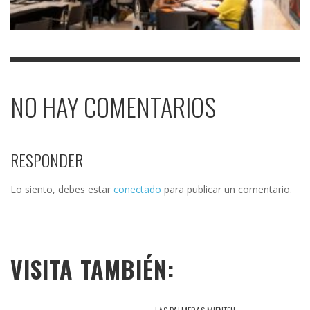
NO HAY COMENTARIOS
RESPONDER
Lo siento, debes estar
conectado
para publicar un comentario.
VISITA TAMBIÉN: