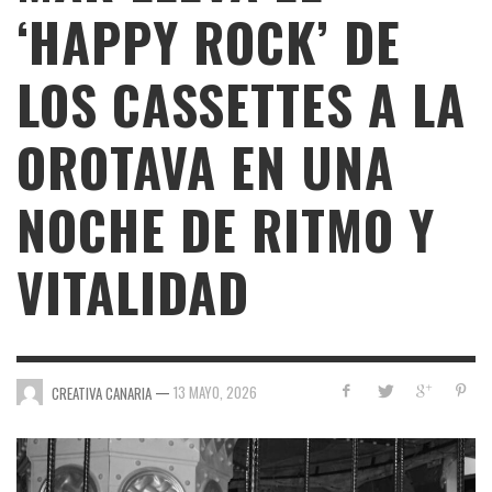
‘HAPPY ROCK’ DE
LOS CASSETTES A LA
OROTAVA EN UNA
NOCHE DE RITMO Y
VITALIDAD
—
13 MAYO, 2026
CREATIVA CANARIA