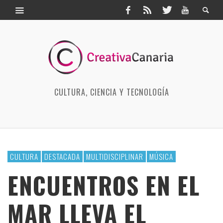
CULTURA, CIENCIA Y TECNOLOGÍA
CULTURA
DESTACADA
MULTIDISCIPLINAR
MÚSICA
ENCUENTROS EN EL
MAR LLEVA EL