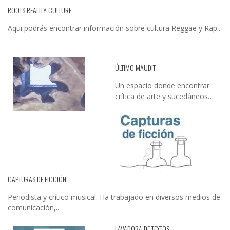
ROOTS REALITY CULTURE
Aqui podrás encontrar información sobre cultura Reggae y Rap...
ÚLTIMO MAUDIT
Un espacio donde encontrar
crítica de arte y sucedáneos…
CAPTURAS DE FICCIÓN
Periodista y crítico musical. Ha trabajado en diversos medios de
comunicación,...
LAVADORA DE TEXTOS