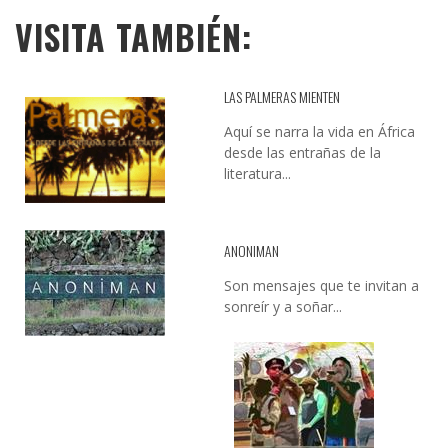
VISITA TAMBIÉN:
LAS PALMERAS MIENTEN
Aquí se narra la vida en África
desde las entrañas de la
literatura...
ANONIMAN
Son mensajes que te invitan a
sonreír y a soñar...