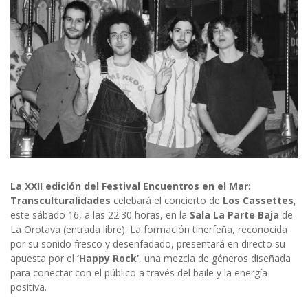
La XXII edición del Festival Encuentros en el Mar:
Transculturalidades
celebará el concierto de
Los Cassettes
,
este sábado 16, a las 22:30 horas, en la
Sala La Parte Baja
de
La Orotava (entrada libre). La formación tinerfeña, reconocida
por su sonido fresco y desenfadado, presentará en directo su
apuesta por el
‘Happy Rock’
, una mezcla de géneros diseñada
para conectar con el público a través del baile y la energía
positiva.