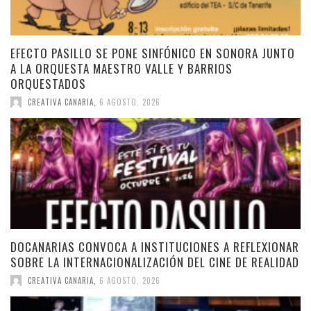
EFECTO PASILLO SE PONE SINFÓNICO EN SONORA JUNTO
A LA ORQUESTA MAESTRO VALLE Y BARRIOS
ORQUESTADOS
CREATIVA CANARIA
,
6 AGOSTO, 2026
DOCANARIAS CONVOCA A INSTITUCIONES A REFLEXIONAR
SOBRE LA INTERNACIONALIZACIÓN DEL CINE DE REALIDAD
CREATIVA CANARIA
,
6 AGOSTO, 2026