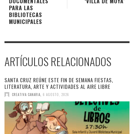
DOCUMENTALES
‘VILLA DE MOYA’
PARA LAS
BIBLIOTECAS
MUNICIPALES
ARTÍCULOS RELACIONADOS
SANTA CRUZ REÚNE ESTE FIN DE SEMANA FIESTAS,
LITERATURA, ARTE Y ACTIVIDADES AL AIRE LIBRE
CREATIVA CANARIA
,
6 AGOSTO, 2026