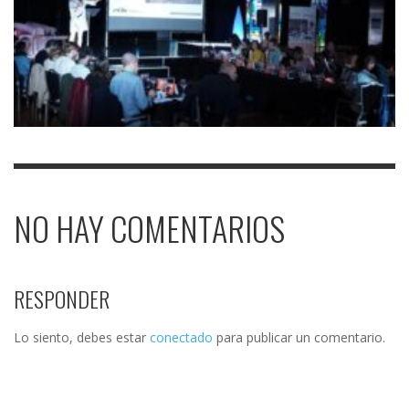
NO HAY COMENTARIOS
RESPONDER
Lo siento, debes estar
conectado
para publicar un comentario.