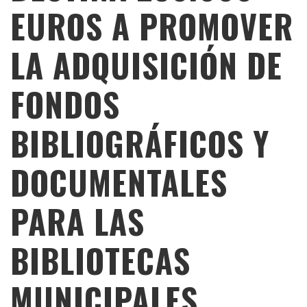
EUROS A PROMOVER
LA ADQUISICIÓN DE
FONDOS
BIBLIOGRÁFICOS Y
DOCUMENTALES
PARA LAS
BIBLIOTECAS
MUNICIPALES