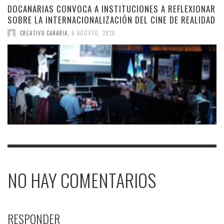
DOCANARIAS CONVOCA A INSTITUCIONES A REFLEXIONAR
SOBRE LA INTERNACIONALIZACIÓN DEL CINE DE REALIDAD
CREATIVA CANARIA
,
6 AGOSTO, 2026
NO HAY COMENTARIOS
RESPONDER