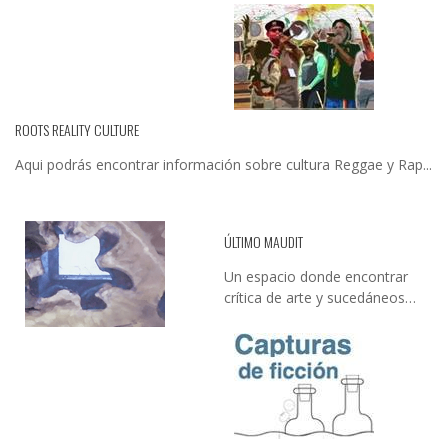
ROOTS REALITY CULTURE
Aqui podrás encontrar información sobre cultura Reggae y Rap...
ÚLTIMO MAUDIT
Un espacio donde encontrar
crítica de arte y sucedáneos…