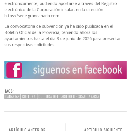
electrónicamente, pudiendo aportarse a través del Registro
electrónico de la Corporación insular, en la dirección
https://sede.grancanaria.com
La convocatoria de subvención ya ha sido publicada en el
Boletín Oficial de la Provincia, teniendo ahora los
ayuntamientos hasta el día 3 de junio de 2026 para presentar
sus respectivas solicitudes.
TAGS:
CANARIAS
CULTURA
CULTURA DEL CABILDO DE GRAN CANARIA
ARTÍCULO ANTERIOR
ARTÍCULO SIGUIENTE