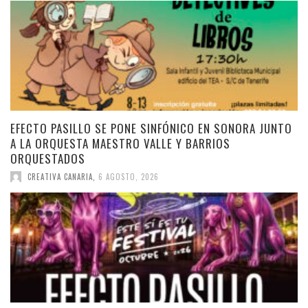
EFECTO PASILLO SE PONE SINFÓNICO EN SONORA JUNTO
A LA ORQUESTA MAESTRO VALLE Y BARRIOS
ORQUESTADOS
CREATIVA CANARIA
,
6 AGOSTO, 2026