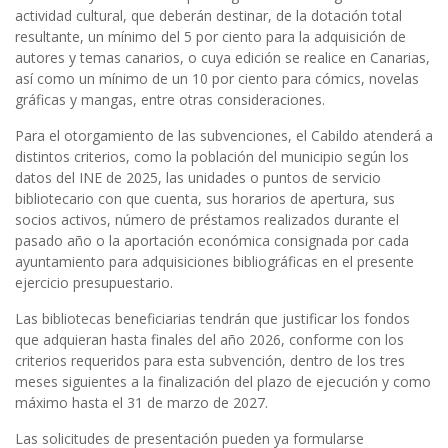
actividad cultural, que deberán destinar, de la dotación total
resultante, un mínimo del 5 por ciento para la adquisición de
autores y temas canarios, o cuya edición se realice en Canarias,
así como un mínimo de un 10 por ciento para cómics, novelas
gráficas y mangas, entre otras consideraciones.
Para el otorgamiento de las subvenciones, el Cabildo atenderá a
distintos criterios, como la población del municipio según los
datos del INE de 2025, las unidades o puntos de servicio
bibliotecario con que cuenta, sus horarios de apertura, sus
socios activos, número de préstamos realizados durante el
pasado año o la aportación económica consignada por cada
ayuntamiento para adquisiciones bibliográficas en el presente
ejercicio presupuestario.
Las bibliotecas beneficiarias tendrán que justificar los fondos
que adquieran hasta finales del año 2026, conforme con los
criterios requeridos para esta subvención, dentro de los tres
meses siguientes a la finalización del plazo de ejecución y como
máximo hasta el 31 de marzo de 2027.
Las solicitudes de presentación pueden ya formularse