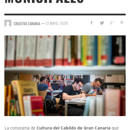
—
13 MAYO, 2026
CREATIVA CANARIA
La consejería de
Cultura del Cabildo de Gran Canaria
que