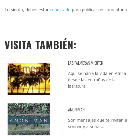
Lo siento, debes estar
conectado
para publicar un comentario.
VISITA TAMBIÉN:
LAS PALMERAS MIENTEN
Aquí se narra la vida en África
desde las entrañas de la
literatura...
ANONIMAN
Son mensajes que te invitan a
sonreír y a soñar...