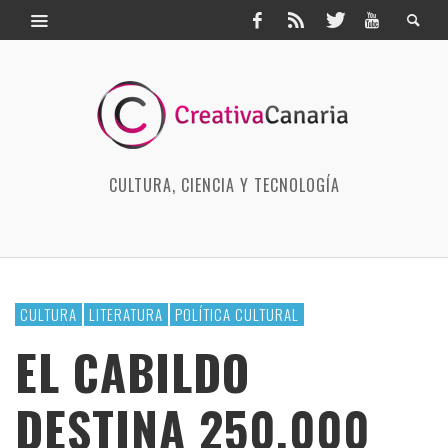
CULTURA, CIENCIA Y TECNOLOGÍA
CULTURA
LITERATURA
POLÍTICA CULTURAL
EL CABILDO
DESTINA 250.000