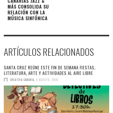
CANARIAS JAZZ &
MÁS CONSOLIDA SU
RELACIÓN CON LA
MÚSICA SINFÓNICA
ARTÍCULOS RELACIONADOS
SANTA CRUZ REÚNE ESTE FIN DE SEMANA FIESTAS,
LITERATURA, ARTE Y ACTIVIDADES AL AIRE LIBRE
CREATIVA CANARIA
,
6 AGOSTO, 2026