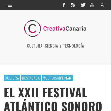
CULTURA, CIENCIA Y TECNOLOGÍA
CULTURA
DESTACADA
MULTIDISCIPLINAR
EL XXII FESTIVAL
ATLÁNTICO SONORO