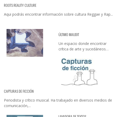
ROOTS REALITY CULTURE
Aqui podrás encontrar información sobre cultura Reggae y Rap...
ÚLTIMO MAUDIT
Un espacio donde encontrar
crítica de arte y sucedáneos…
CAPTURAS DE FICCIÓN
Periodista y crítico musical. Ha trabajado en diversos medios de
comunicación,...
LAVADORA DE TEXTOS