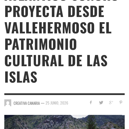
PROYECTA DESDE
VALLEHERMOSO EL
PATRIMONIO
CULTURAL DE LAS
ISLAS
—
25 JUNIO, 2026
CREATIVA CANARIA