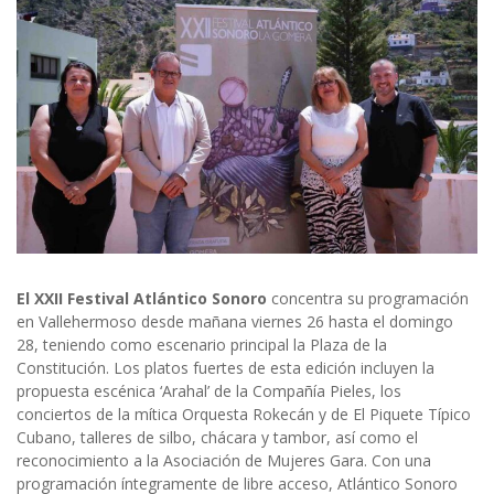
El XXII Festival Atlántico Sonoro
concentra su programación
en Vallehermoso desde mañana viernes 26 hasta el domingo
28, teniendo como escenario principal la Plaza de la
Constitución. Los platos fuertes de esta edición incluyen la
propuesta escénica ‘Arahal’ de la Compañía Pieles, los
conciertos de la mítica Orquesta Rokecán y de El Piquete Típico
Cubano, talleres de silbo, chácara y tambor, así como el
reconocimiento a la Asociación de Mujeres Gara. Con una
programación íntegramente de libre acceso, Atlántico Sonoro