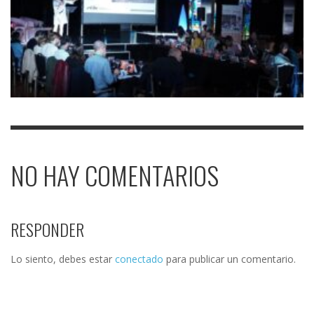
NO HAY COMENTARIOS
RESPONDER
Lo siento, debes estar
conectado
para publicar un comentario.