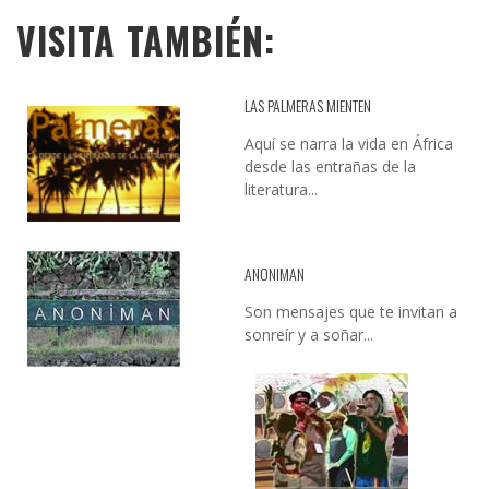
VISITA TAMBIÉN:
LAS PALMERAS MIENTEN
Aquí se narra la vida en África
desde las entrañas de la
literatura...
ANONIMAN
Son mensajes que te invitan a
sonreír y a soñar...