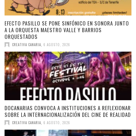
EFECTO PASILLO SE PONE SINFÓNICO EN SONORA JUNTO
A LA ORQUESTA MAESTRO VALLE Y BARRIOS
ORQUESTADOS
CREATIVA CANARIA
,
6 AGOSTO, 2026
DOCANARIAS CONVOCA A INSTITUCIONES A REFLEXIONAR
SOBRE LA INTERNACIONALIZACIÓN DEL CINE DE REALIDAD
CREATIVA CANARIA
,
6 AGOSTO, 2026