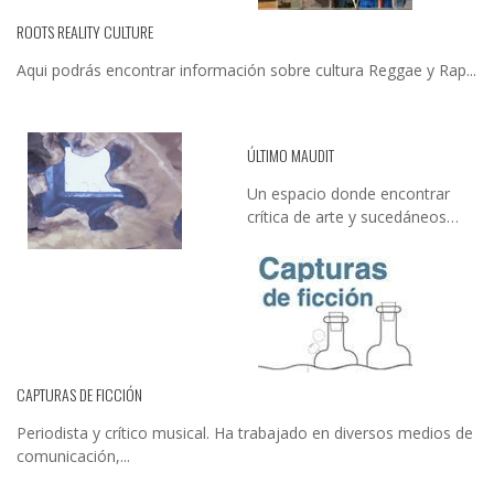
ROOTS REALITY CULTURE
Aqui podrás encontrar información sobre cultura Reggae y Rap...
ÚLTIMO MAUDIT
Un espacio donde encontrar
crítica de arte y sucedáneos…
CAPTURAS DE FICCIÓN
Periodista y crítico musical. Ha trabajado en diversos medios de
comunicación,...