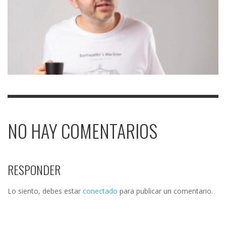
NO HAY COMENTARIOS
RESPONDER
Lo siento, debes estar
conectado
para publicar un comentario.