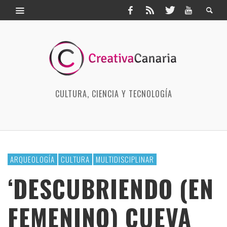
CULTURA, CIENCIA Y TECNOLOGÍA
ARQUEOLOGÍA
CULTURA
MULTIDISCIPLINAR
‘DESCUBRIENDO (EN
FEMENINO) CUEVA