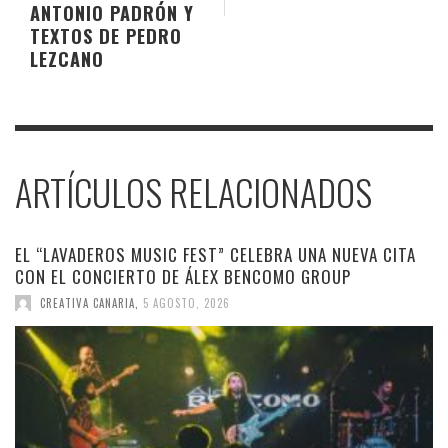
ANTONIO PADRÓN Y
TEXTOS DE PEDRO
LEZCANO
ARTÍCULOS RELACIONADOS
EL “LAVADEROS MUSIC FEST” CELEBRA UNA NUEVA CITA
CON EL CONCIERTO DE ÁLEX BENCOMO GROUP
CREATIVA CANARIA
,
5 AGOSTO, 2026