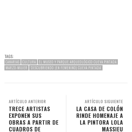
TAGS:
CANARIAS
CULTURA
EL MUSEO Y PARQUE ARQUEOLÓGICO CUEVA PINTADA
MARZO-MUJER
‘DESCUBRIENDO (EN FEMENINO) CUEVA PINTADA’
ARTÍCULO ANTERIOR
ARTÍCULO SIGUIENTE
TRECE ARTISTAS
LA CASA DE COLÓN
EXPONEN SUS
RINDE HOMENAJE A
OBRAS A PARTIR DE
LA PINTORA LOLA
CUADROS DE
MASSIEU