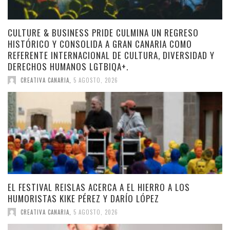
CULTURE & BUSINESS PRIDE CULMINA UN REGRESO
HISTÓRICO Y CONSOLIDA A GRAN CANARIA COMO
REFERENTE INTERNACIONAL DE CULTURA, DIVERSIDAD Y
DERECHOS HUMANOS LGTBIQA+.
CREATIVA CANARIA
,
5 AGOSTO, 2026
EL FESTIVAL REISLAS ACERCA A EL HIERRO A LOS
HUMORISTAS KIKE PÉREZ Y DARÍO LÓPEZ
CREATIVA CANARIA
,
5 AGOSTO, 2026