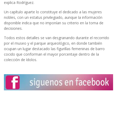
explica Rodríguez.
Un capítulo aparte lo constituye el dedicado a las mujeres
nobles, con un estatus privilegiado, aunque la información
disponible indica que no imponían su criterio en la toma de
decisiones.
Todos estos detalles se van desgranando durante el recorrido
por el museo y el parque arqueológico, en donde también
ocupan un lugar destacado las figurillas femeninas de barro
cocido que conforman el mayor porcentaje dentro de la
colección de ídolos.