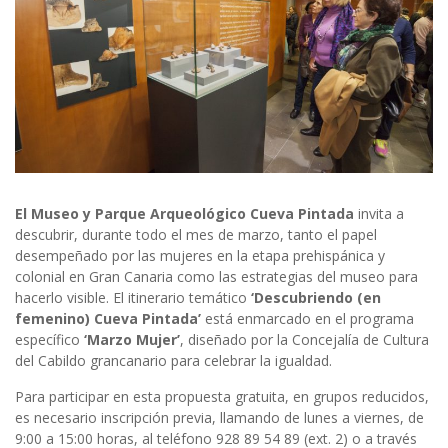
El Museo y Parque Arqueológico Cueva Pintada
invita a
descubrir, durante todo el mes de marzo, tanto el papel
desempeñado por las mujeres en la etapa prehispánica y
colonial en Gran Canaria como las estrategias del museo para
hacerlo visible. El itinerario temático
‘Descubriendo (en
femenino) Cueva Pintada’
está enmarcado en el programa
específico
‘Marzo Mujer’
, diseñado por la Concejalía de Cultura
del Cabildo grancanario para celebrar la igualdad.
Para participar en esta propuesta gratuita, en grupos reducidos,
es necesario inscripción previa, llamando de lunes a viernes, de
9:00 a 15:00 horas, al teléfono 928 89 54 89 (ext. 2) o a través