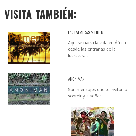
VISITA TAMBIÉN:
LAS PALMERAS MIENTEN
Aquí se narra la vida en África
desde las entrañas de la
literatura...
ANONIMAN
Son mensajes que te invitan a
sonreír y a soñar...