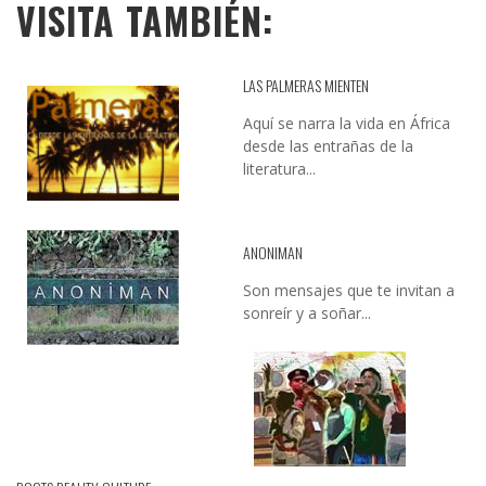
VISITA TAMBIÉN:
LAS PALMERAS MIENTEN
Aquí se narra la vida en África
desde las entrañas de la
literatura...
ANONIMAN
Son mensajes que te invitan a
sonreír y a soñar...