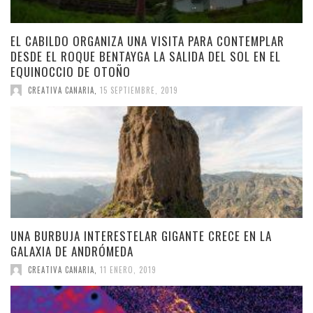
EL CABILDO ORGANIZA UNA VISITA PARA CONTEMPLAR
DESDE EL ROQUE BENTAYGA LA SALIDA DEL SOL EN EL
EQUINOCCIO DE OTOÑO
CREATIVA CANARIA
,
15 SEPTIEMBRE, 2019
UNA BURBUJA INTERESTELAR GIGANTE CRECE EN LA
GALAXIA DE ANDRÓMEDA
CREATIVA CANARIA
,
11 ENERO, 2019