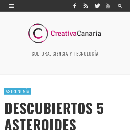
CULTURA, CIENCIA Y TECNOLOGÍA
ASTRONOMÍA
DESCUBIERTOS 5
ASTEROIDES