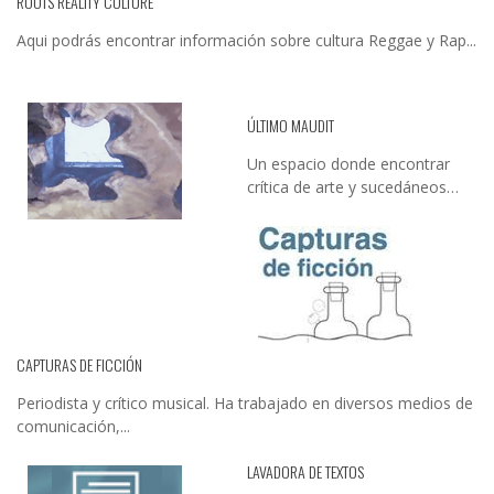
ROOTS REALITY CULTURE
Aqui podrás encontrar información sobre cultura Reggae y Rap...
ÚLTIMO MAUDIT
Un espacio donde encontrar
crítica de arte y sucedáneos…
CAPTURAS DE FICCIÓN
Periodista y crítico musical. Ha trabajado en diversos medios de
comunicación,...
LAVADORA DE TEXTOS