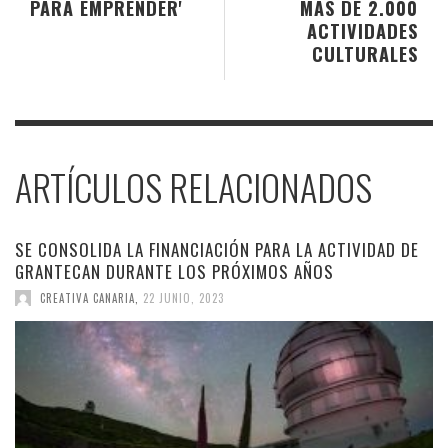
PARA EMPRENDER'
MÁS DE 2.000
ACTIVIDADES
CULTURALES
ARTÍCULOS RELACIONADOS
SE CONSOLIDA LA FINANCIACIÓN PARA LA ACTIVIDAD DE
GRANTECAN DURANTE LOS PRÓXIMOS AÑOS
CREATIVA CANARIA
,
22 JUNIO, 2023