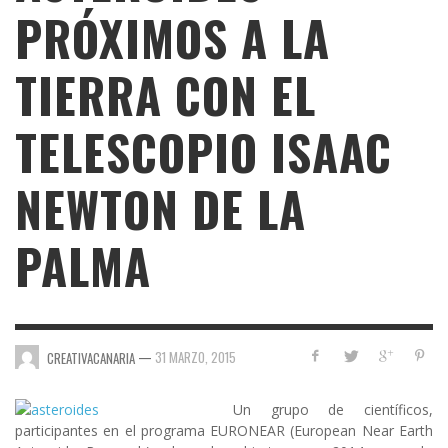
PRÓXIMOS A LA
TIERRA CON EL
TELESCOPIO ISAAC
NEWTON DE LA
PALMA
—
31 MARZO, 2015
CREATIVACANARIA
Un grupo de científicos,
participantes en el programa
EURONEAR (European Near Earth