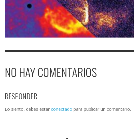
NO HAY COMENTARIOS
RESPONDER
Lo siento, debes estar
conectado
para publicar un comentario.