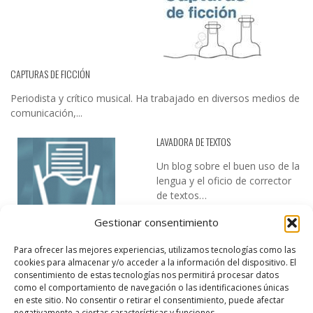
CAPTURAS DE FICCIÓN
Periodista y crítico musical. Ha trabajado en diversos medios de
comunicación,...
LAVADORA DE TEXTOS
Un blog sobre el buen uso de la
lengua y el oficio de corrector
de textos…
Gestionar consentimiento
Para ofrecer las mejores experiencias, utilizamos tecnologías como las
cookies para almacenar y/o acceder a la información del dispositivo. El
consentimiento de estas tecnologías nos permitirá procesar datos
como el comportamiento de navegación o las identificaciones únicas
en este sitio. No consentir o retirar el consentimiento, puede afectar
DESIREE MARTÍN
negativamente a ciertas características y funciones.