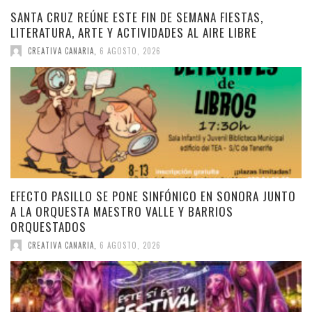
SANTA CRUZ REÚNE ESTE FIN DE SEMANA FIESTAS,
LITERATURA, ARTE Y ACTIVIDADES AL AIRE LIBRE
CREATIVA CANARIA
,
6 AGOSTO, 2026
EFECTO PASILLO SE PONE SINFÓNICO EN SONORA JUNTO
A LA ORQUESTA MAESTRO VALLE Y BARRIOS
ORQUESTADOS
CREATIVA CANARIA
,
6 AGOSTO, 2026