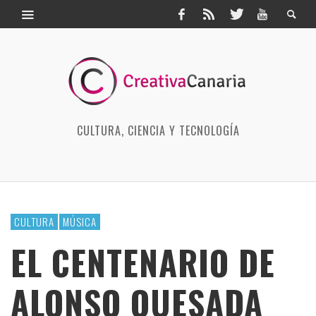
CULTURA, CIENCIA Y TECNOLOGÍA
CULTURA
MÚSICA
EL CENTENARIO DE
ALONSO QUESADA