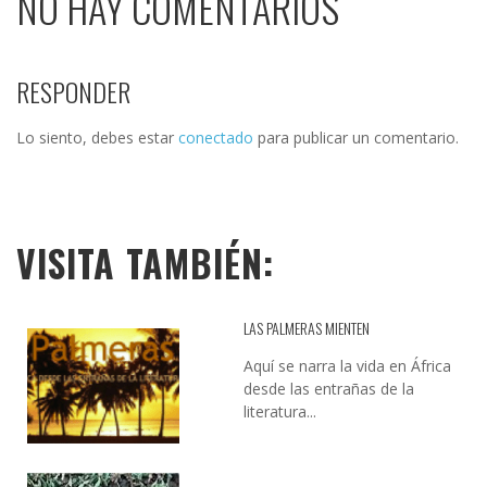
NO HAY COMENTARIOS
RESPONDER
Lo siento, debes estar
conectado
para publicar un comentario.
VISITA TAMBIÉN:
LAS PALMERAS MIENTEN
Aquí se narra la vida en África
desde las entrañas de la
literatura...