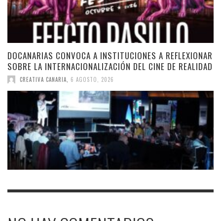
DOCANARIAS CONVOCA A INSTITUCIONES A REFLEXIONAR
SOBRE LA INTERNACIONALIZACIÓN DEL CINE DE REALIDAD
CREATIVA CANARIA
,
6 AGOSTO, 2026