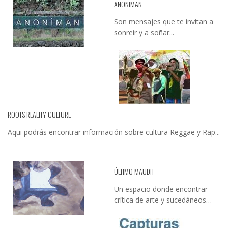
ANONIMAN
Son mensajes que te invitan a
sonreír y a soñar...
ROOTS REALITY CULTURE
Aqui podrás encontrar información sobre cultura Reggae y Rap...
ÚLTIMO MAUDIT
Un espacio donde encontrar
crítica de arte y sucedáneos…