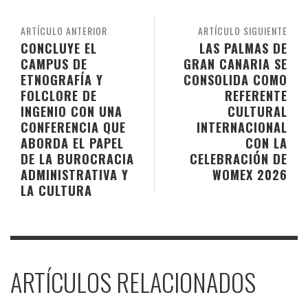
ARTÍCULO ANTERIOR
ARTÍCULO SIGUIENTE
CONCLUYE EL
LAS PALMAS DE
CAMPUS DE
GRAN CANARIA SE
ETNOGRAFÍA Y
CONSOLIDA COMO
FOLCLORE DE
REFERENTE
INGENIO CON UNA
CULTURAL
CONFERENCIA QUE
INTERNACIONAL
ABORDA EL PAPEL
CON LA
DE LA BUROCRACIA
CELEBRACIÓN DE
ADMINISTRATIVA Y
WOMEX 2026
LA CULTURA
ARTÍCULOS RELACIONADOS