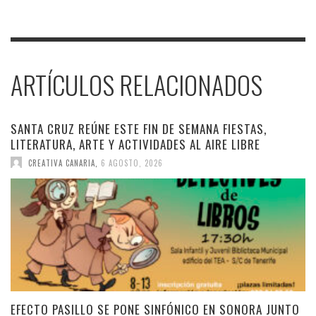
ARTÍCULOS RELACIONADOS
SANTA CRUZ REÚNE ESTE FIN DE SEMANA FIESTAS,
LITERATURA, ARTE Y ACTIVIDADES AL AIRE LIBRE
CREATIVA CANARIA
,
6 AGOSTO, 2026
EFECTO PASILLO SE PONE SINFÓNICO EN SONORA JUNTO