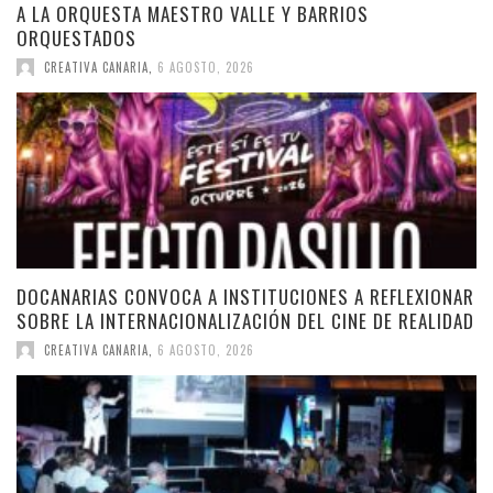
A LA ORQUESTA MAESTRO VALLE Y BARRIOS
ORQUESTADOS
CREATIVA CANARIA
,
6 AGOSTO, 2026
DOCANARIAS CONVOCA A INSTITUCIONES A REFLEXIONAR
SOBRE LA INTERNACIONALIZACIÓN DEL CINE DE REALIDAD
CREATIVA CANARIA
,
6 AGOSTO, 2026