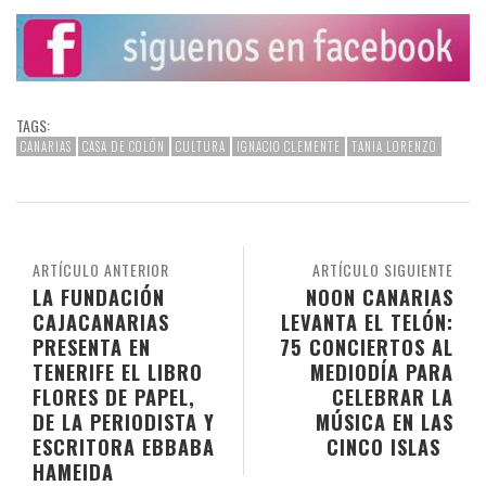
TAGS:
CANARIAS
CASA DE COLÓN
CULTURA
IGNACIO CLEMENTE
TANIA LORENZO
ARTÍCULO ANTERIOR
ARTÍCULO SIGUIENTE
LA FUNDACIÓN
NOON CANARIAS
CAJACANARIAS
LEVANTA EL TELÓN:
PRESENTA EN
75 CONCIERTOS AL
TENERIFE EL LIBRO
MEDIODÍA PARA
FLORES DE PAPEL,
CELEBRAR LA
DE LA PERIODISTA Y
MÚSICA EN LAS
ESCRITORA EBBABA
CINCO ISLAS
HAMEIDA