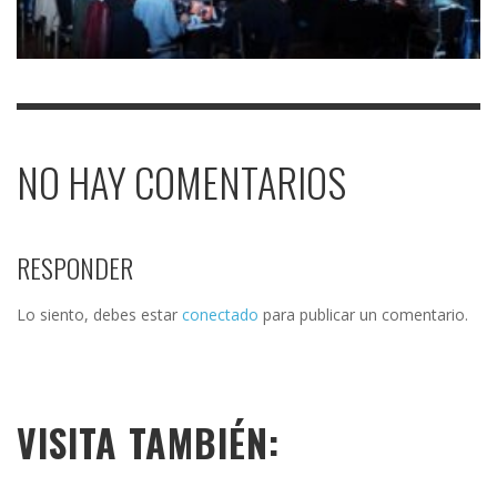
NO HAY COMENTARIOS
RESPONDER
Lo siento, debes estar
conectado
para publicar un comentario.
VISITA TAMBIÉN: