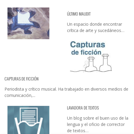
ÚLTIMO MAUDIT
Un espacio donde encontrar
crítica de arte y sucedáneos…
CAPTURAS DE FICCIÓN
Periodista y crítico musical. Ha trabajado en diversos medios de
comunicación,...
LAVADORA DE TEXTOS
Un blog sobre el buen uso de la
lengua y el oficio de corrector
de textos…