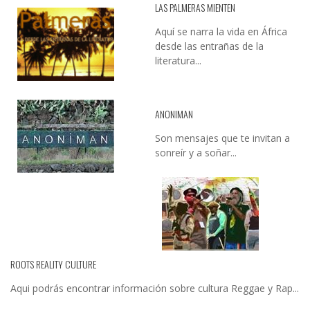
LAS PALMERAS MIENTEN
Aquí se narra la vida en África
desde las entrañas de la
literatura...
ANONIMAN
Son mensajes que te invitan a
sonreír y a soñar...
ROOTS REALITY CULTURE
Aqui podrás encontrar información sobre cultura Reggae y Rap...