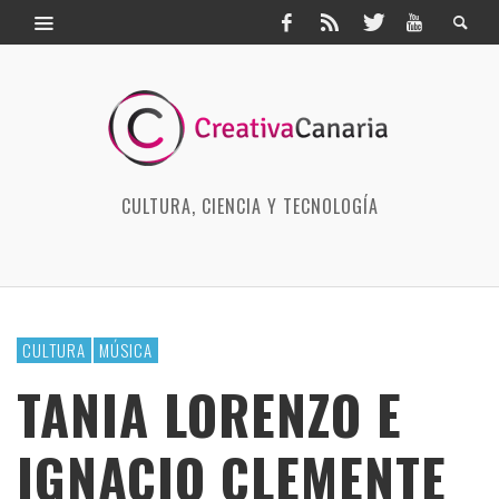
CULTURA, CIENCIA Y TECNOLOGÍA
CULTURA
MÚSICA
TANIA LORENZO E
IGNACIO CLEMENTE