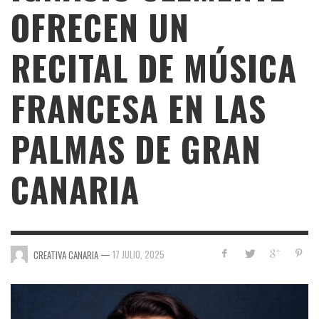
OFRECEN UN
RECITAL DE MÚSICA
FRANCESA EN LAS
PALMAS DE GRAN
CANARIA
—
17 JULIO, 2025
CREATIVA CANARIA