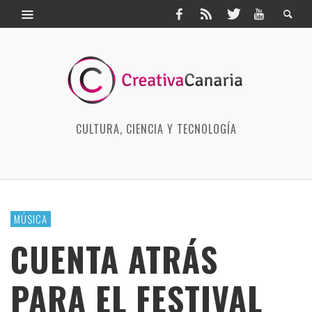
CULTURA, CIENCIA Y TECNOLOGÍA
MÚSICA
CUENTA ATRÁS
PARA EL FESTIVAL