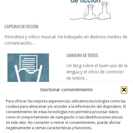
CAPTURAS DE FICCIÓN
Periodista y crítico musical. Ha trabajado en diversos medios de
comunicación,...
LAVADORA DE TEXTOS
Un blog sobre el buen uso de la
lengua y el oficio de corrector
de textos…
Gestionar consentimiento
Para ofrecer las mejores experiencias, utilizamos tecnologías como las
cookies para almacenar y/o acceder a la información del dispositivo. El
consentimiento de estas tecnologías nos permitirá procesar datos
como el comportamiento de navegación o las identificaciones únicas
en este sitio. No consentir o retirar el consentimiento, puede afectar
DESIREE MARTÍN
negativamente a ciertas características y funciones.