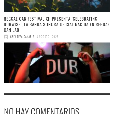
REGGAE CAN FESTIVAL XII PRESENTA ‘CELEBRATING
DUBWISE’, LA BANDA SONORA OFICIAL NACIDA EN REGGAE
CAN LAB
CREATIVA CANARIA
,
3 AGOSTO, 2026
NO HAY COMENTARIOS