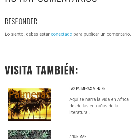
RESPONDER
Lo siento, debes estar
conectado
para publicar un comentario.
VISITA TAMBIÉN:
LAS PALMERAS MIENTEN
Aquí se narra la vida en África
desde las entrañas de la
literatura...
ANONIMAN