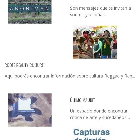
Son mensajes que te invitan a
sonreír y a soñar...
ROOTS REALITY CULTURE
Aqui podrás encontrar información sobre cultura Reggae y Rap...
ÚLTIMO MAUDIT
Un espacio donde encontrar
crítica de arte y sucedáneos…