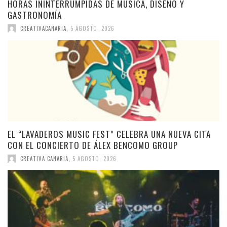
HORAS ININTERRUMPIDAS DE MÚSICA, DISEÑO Y
GASTRONOMÍA
CREATIVACANARIA
,
5 AGOSTO, 2026
EL “LAVADEROS MUSIC FEST” CELEBRA UNA NUEVA CITA
CON EL CONCIERTO DE ÁLEX BENCOMO GROUP
CREATIVA CANARIA
,
5 AGOSTO, 2026