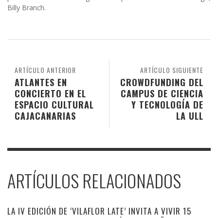
Billy Branch.
ARTÍCULO ANTERIOR
ARTÍCULO SIGUIENTE
ATLANTES EN
CROWDFUNDING DEL
CONCIERTO EN EL
CAMPUS DE CIENCIA
ESPACIO CULTURAL
Y TECNOLOGÍA DE
CAJACANARIAS
LA ULL
ARTÍCULOS RELACIONADOS
LA IV EDICIÓN DE ‘VILAFLOR LATE’ INVITA A VIVIR 15