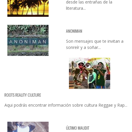
desde las entrañas de la
literatura...
ANONIMAN
Son mensajes que te invitan a
sonreír y a soñar...
ROOTS REALITY CULTURE
Aqui podrás encontrar información sobre cultura Reggae y Rap...
ÚLTIMO MAUDIT