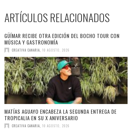
ARTÍCULOS RELACIONADOS
GÜÍMAR RECIBE OTRA EDICIÓN DEL BOCHO TOUR CON
MÚSICA Y GASTRONOMÍA
CREATIVA CANARIA
,
10 AGOSTO, 2026
MATÍAS AGUAYO ENCABEZA LA SEGUNDA ENTREGA DE
TROPICALIA EN SU X ANIVERSARIO
CREATIVA CANARIA
,
10 AGOSTO, 2026