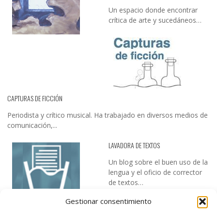
Un espacio donde encontrar
crítica de arte y sucedáneos…
CAPTURAS DE FICCIÓN
Periodista y crítico musical. Ha trabajado en diversos medios de
comunicación,...
LAVADORA DE TEXTOS
Un blog sobre el buen uso de la
lengua y el oficio de corrector
de textos…
Gestionar consentimiento