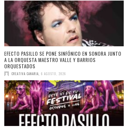
EFECTO PASILLO SE PONE SINFÓNICO EN SONORA JUNTO
A LA ORQUESTA MAESTRO VALLE Y BARRIOS
ORQUESTADOS
CREATIVA CANARIA
,
6 AGOSTO, 2026