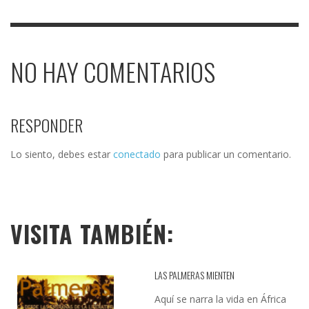
NO HAY COMENTARIOS
RESPONDER
Lo siento, debes estar
conectado
para publicar un comentario.
VISITA TAMBIÉN:
LAS PALMERAS MIENTEN
Aquí se narra la vida en África