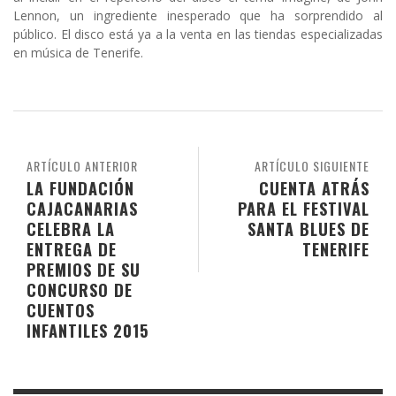
Lennon, un ingrediente inesperado que ha sorprendido al
público. El disco está ya a la venta en las tiendas especializadas
en música de Tenerife.
ARTÍCULO ANTERIOR
ARTÍCULO SIGUIENTE
LA FUNDACIÓN
CUENTA ATRÁS
CAJACANARIAS
PARA EL FESTIVAL
CELEBRA LA
SANTA BLUES DE
ENTREGA DE
TENERIFE
PREMIOS DE SU
CONCURSO DE
CUENTOS
INFANTILES 2015