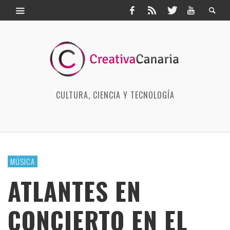
CULTURA, CIENCIA Y TECNOLOGÍA
MÚSICA
ATLANTES EN
CONCIERTO EN EL