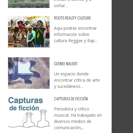
soñar...
ROOTS REALITY CULTURE
Aqui podrás encontrar
información sobre
cultura Reggae y Rap...
ÚLTIMO MAUDIT
Un espacio donde
encontrar crítica de arte
y sucedáneos…
CAPTURAS DE FICCIÓN
Periodista y crítico
musical. Ha trabajado en
diversos medios de
comunicación,...