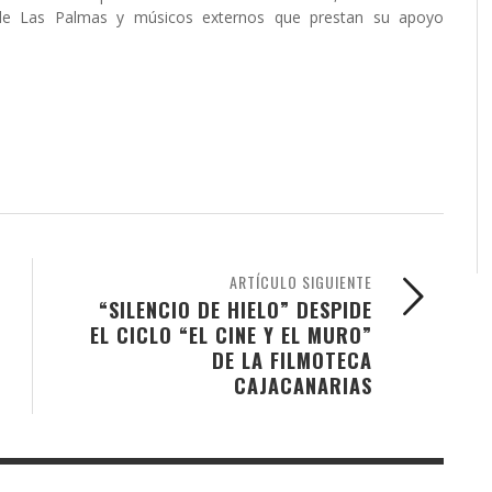
 de Las Palmas y músicos externos que prestan su apoyo
ARTÍCULO SIGUIENTE
“SILENCIO DE HIELO” DESPIDE
EL CICLO “EL CINE Y EL MURO”
DE LA FILMOTECA
CAJACANARIAS