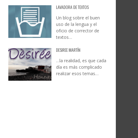
LAVADORA DE TEXTOS
Un blog sobre el buen
uso de la lengua y el
oficio de corrector de
textos…
DESIREE MARTÍN
…la realidad, es que cada
día es más complicado
realizar esos temas…