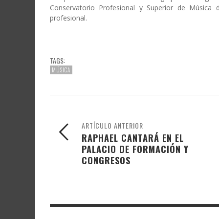
Conservatorio Profesional y Superior de Música
profesional.
TAGS:
MÚSICA
ARTÍCULO ANTERIOR
RAPHAEL CANTARÁ EN EL
PALACIO DE FORMACIÓN Y
CONGRESOS