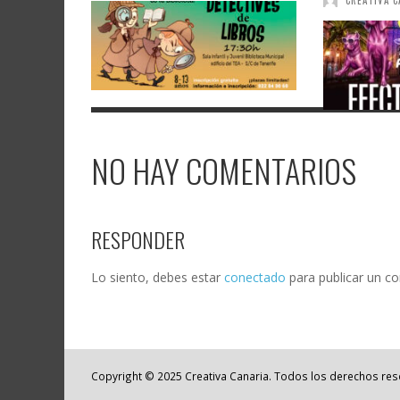
CREATIVA C
NO HAY COMENTARIOS
RESPONDER
Lo siento, debes estar
conectado
para publicar un c
Copyright © 2025 Creativa Canaria. Todos los derechos re