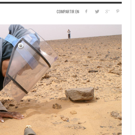
COMPARTIR EN: