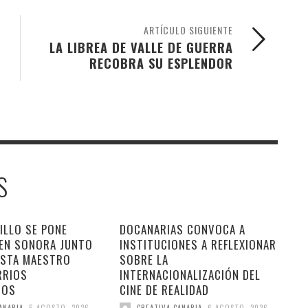
ARTÍCULO SIGUIENTE
LA LIBREA DE VALLE DE GUERRA
RECOBRA SU ESPLENDOR
S
ILLO SE PONE
DOCANARIAS CONVOCA A
 EN SONORA JUNTO
INSTITUCIONES A REFLEXIONAR
ESTA MAESTRO
SOBRE LA
RRIOS
INTERNACIONALIZACIÓN DEL
DOS
CINE DE REALIDAD