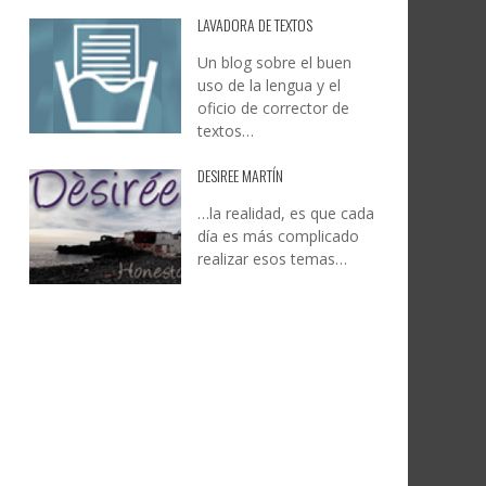
LAVADORA DE TEXTOS
Un blog sobre el buen
uso de la lengua y el
oficio de corrector de
textos…
DESIREE MARTÍN
…la realidad, es que cada
día es más complicado
realizar esos temas…