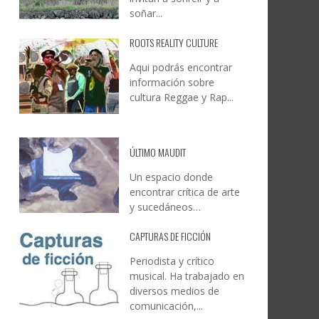
soñar...
ROOTS REALITY CULTURE
Aqui podrás encontrar
información sobre
cultura Reggae y Rap...
ÚLTIMO MAUDIT
Un espacio donde
encontrar crítica de arte
y sucedáneos…
CAPTURAS DE FICCIÓN
Periodista y crítico
musical. Ha trabajado en
diversos medios de
comunicación,...