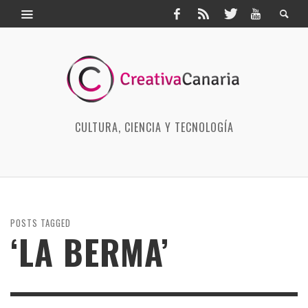
CULTURA, CIENCIA Y TECNOLOGÍA
POSTS TAGGED
‘LA BERMA’