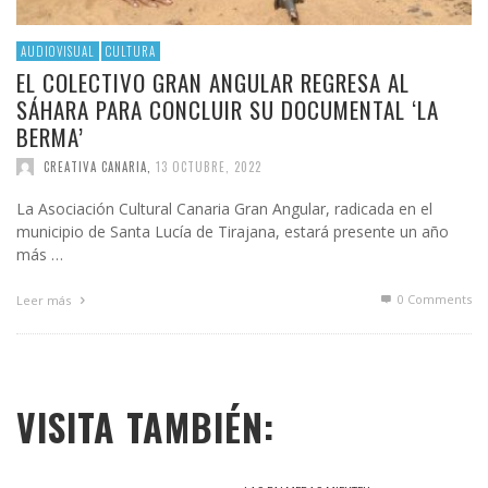
AUDIOVISUAL
CULTURA
EL COLECTIVO GRAN ANGULAR REGRESA AL
SÁHARA PARA CONCLUIR SU DOCUMENTAL ‘LA
BERMA’
CREATIVA CANARIA
,
13 OCTUBRE, 2022
La Asociación Cultural Canaria Gran Angular, radicada en el
municipio de Santa Lucía de Tirajana, estará presente un año
más …
0 Comments
Leer más
VISITA TAMBIÉN: