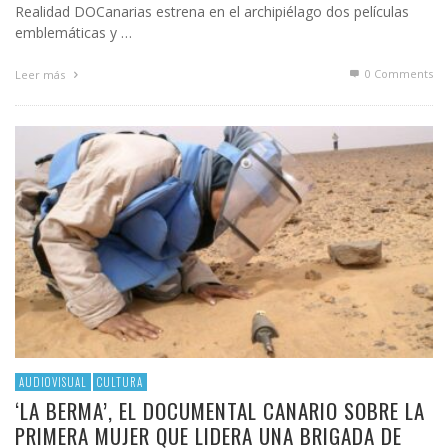
Realidad DOCanarias estrena en el archipiélago dos películas
emblemáticas y …
0 Comments
Leer más
AUDIOVISUAL
CULTURA
‘LA BERMA’, EL DOCUMENTAL CANARIO SOBRE LA
PRIMERA MUJER QUE LIDERA UNA BRIGADA DE