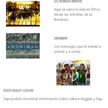
LAS PALMERAS MIENTEN
Aquí se narra la vida en África
desde las entrañas de la
literatura...
ANONIMAN
Son mensajes que te invitan a
sonreír y a soñar...
ROOTS REALITY CULTURE
Aqui podrás encontrar información sobre cultura Reggae y Rap...