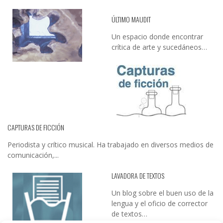
ÚLTIMO MAUDIT
Un espacio donde encontrar
crítica de arte y sucedáneos…
CAPTURAS DE FICCIÓN
Periodista y crítico musical. Ha trabajado en diversos medios de
comunicación,...
LAVADORA DE TEXTOS
Un blog sobre el buen uso de la
lengua y el oficio de corrector
de textos…